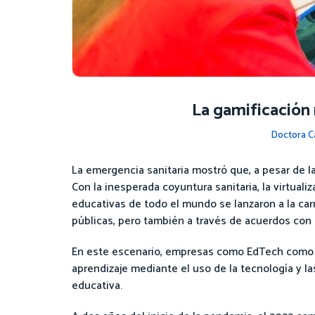
La gamificación 
Doctora C
La emergencia sanitaria mostró que, a pesar de la
Con la inesperada coyuntura sanitaria, la virtual
educativas de todo el mundo se lanzaron a la carr
públicas, pero también a través de acuerdos con e
En este escenario, empresas como EdTech com
aprendizaje mediante el uso de la tecnología y l
educativa.