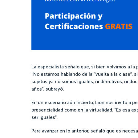
La especialista señaló que, si bien volvimos a l
“No estamos hablando de la “vuelta a la clase”, 
sujetos ya no somos iguales, ni directivos, ni d
años”, subrayó.
En un escenario aún incierto, Lion nos invitó a 
presencialidad como en la virtualidad. “Es esa ex
ser iguales”.
Para avanzar en lo anterior, señaló que es necesa