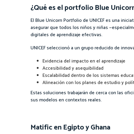
¿Qué es el portfolio Blue Unicor
El Blue Unicorn Portfolio de UNICEF es una inici
asegurar que todos los niños y niñas —especial
digitales de aprendizaje efectivas.
UNICEF seleccionó a un grupo reducido de inno
Evidencia del impacto en el aprendizaje
Accesibilidad y asequibilidad
Escalabilidad dentro de los sistemas educa
Alineación con los planes de estudio y polí
Estas soluciones trabajarán de cerca con las ofic
sus modelos en contextos reales.
Matific en Egipto y Ghana