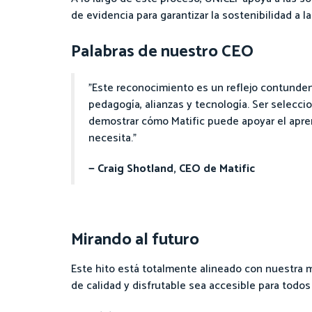
de evidencia para garantizar la sostenibilidad a l
Palabras de nuestro CEO
"Este reconocimiento es un reflejo contunden
pedagogía, alianzas y tecnología. Ser selecci
demostrar cómo Matific puede apoyar el apre
necesita.”
— Craig Shotland, CEO de Matific
Mirando al futuro
Este hito está totalmente alineado con nuestra 
de calidad y disfrutable sea accesible para todos 