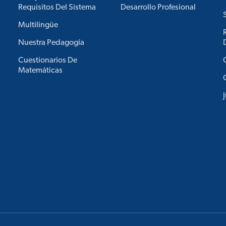
Requisitos Del Sistema
Desarrollo Profesional
Multilingüe
Nuestra Pedagogía
Cuestionarios De
Matemáticas