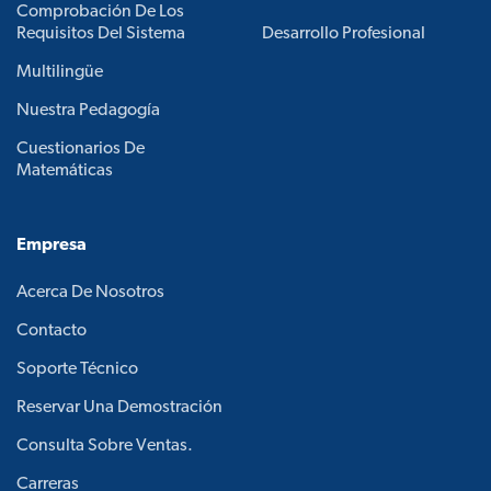
Comprobación De Los
Requisitos Del Sistema
Desarrollo Profesional
Multilingüe
Nuestra Pedagogía
Cuestionarios De
Matemáticas
Empresa
Acerca De Nosotros
Contacto
Soporte Técnico
Reservar Una Demostración
Consulta Sobre Ventas.
Carreras