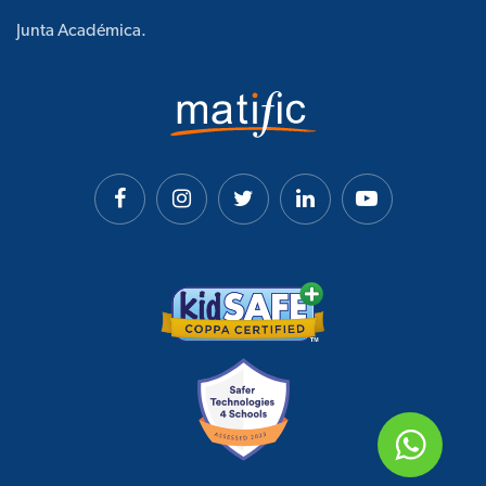
Junta Académica.