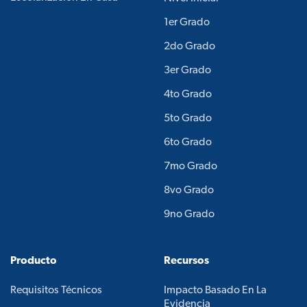
1er Grado
2do Grado
3er Grado
4to Grado
5to Grado
6to Grado
7mo Grado
8vo Grado
9no Grado
Producto
Recursos
Requisitos Técnicos
Impacto Basado En La
Evidencia