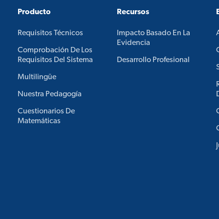
Producto
Recursos
Requisitos Técnicos
Impacto Basado En La
Evidencia
Comprobación De Los
Requisitos Del Sistema
Desarrollo Profesional
Multilingüe
Nuestra Pedagogía
Cuestionarios De
Matemáticas