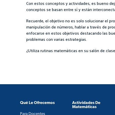
Con estos conceptos y actividades, es bueno dej
conceptos se basan entre sí y están interconect
Recuerde, el objetivo no es solo solucionar el pr
manipulación de números, hablar a través de pro
enfocarse en estos objetivos destacando las buen
problemas con varias estrategias.
¿Utiliza rutinas matemáticas en su salón de clas
Qué Le Ofrecemos
Actividades De
Matemáticas
Para Docentes