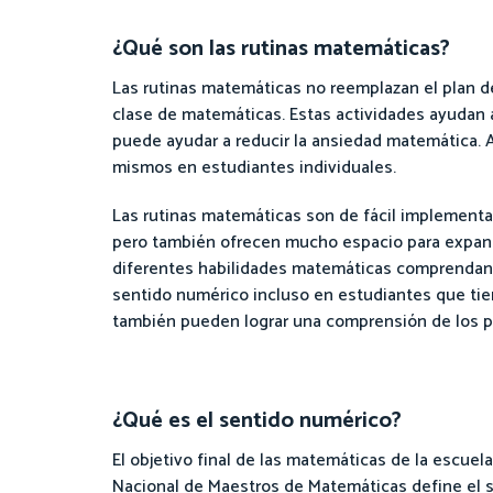
¿Qué son las rutinas matemáticas?
Las rutinas matemáticas no reemplazan el plan d
clase de matemáticas. Estas actividades ayudan a
puede ayudar a reducir la ansiedad matemática. 
mismos en estudiantes individuales.
Las rutinas matemáticas son de fácil implementac
pero también ofrecen mucho espacio para expand
diferentes habilidades matemáticas comprendan me
sentido numérico incluso en estudiantes que tie
también pueden lograr una comprensión de los p
¿Qué es el sentido numérico?
El objetivo final de las matemáticas de la escuela
Nacional de Maestros de Matemáticas define el 