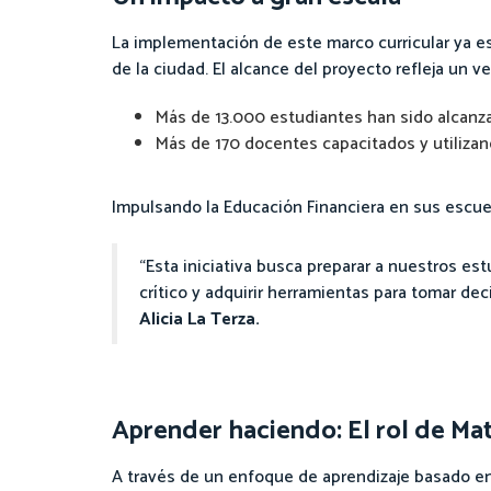
La implementación de este marco curricular ya es
de la ciudad. El alcance del proyecto refleja un
Más de 13.000 estudiantes han sido alcanz
Más de 170 docentes capacitados y utiliza
Impulsando la Educación Financiera en sus escue
“Esta iniciativa busca preparar a nuestros e
crítico y adquirir herramientas para tomar de
Alicia La Terza.
Aprender haciendo: El rol de Mat
A través de un enfoque de aprendizaje basado en