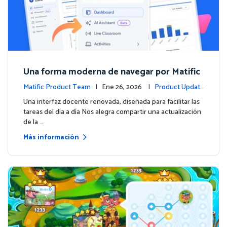
Una forma moderna de navegar por Matific
Matific Product Team
| Ene 26, 2026 |
Product Updat
es
Una interfaz docente renovada, diseñada para facilitar las
tareas del día a día Nos alegra compartir una actualización
de la …
Más información