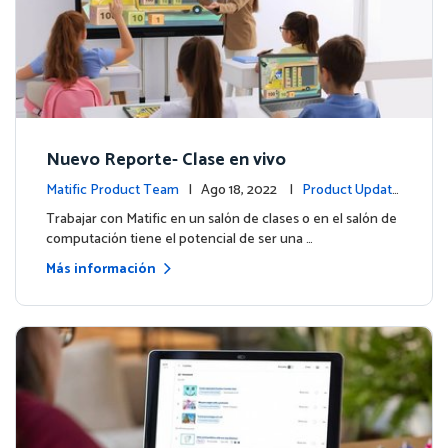
Nuevo Reporte- Clase en vivo
Matific Product Team
| Ago 18, 2022 |
Product Update
s
Trabajar con Matific en un salón de clases o en el salón de
computación tiene el potencial de ser una …
Más información