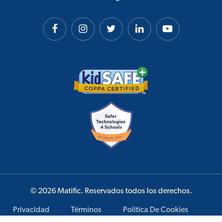
© 2026 Matific. Reservados todos los derechos.
Privacidad
Términos
Política De Cookies