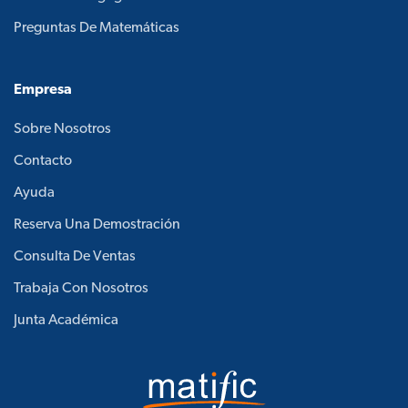
Preguntas De Matemáticas
Empresa
Sobre Nosotros
Contacto
Ayuda
Reserva Una Demostración
Consulta De Ventas
Trabaja Con Nosotros
Junta Académica