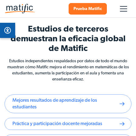
Prueba Matific
Estudios de terceros
demuestran la eficacia global
de Matific
Estudios independientes respaldados por datos de todo el mundo
muestran cómo Matific mejora el rendimiento en matemáticas de los
estudiantes, aumenta la participación en el aula y fomenta una
enseñanza eficaz.
Mejores resultados de aprendizaje de los
estudiantes
Práctica y participación docente mejoradas