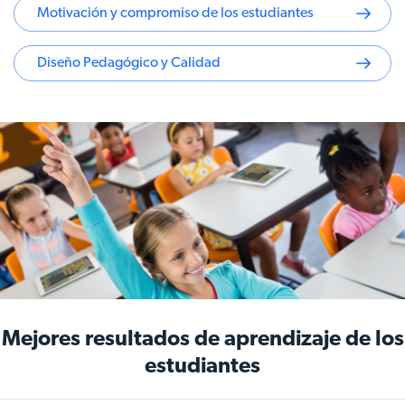
Motivación y compromiso de los estudiantes
Diseño Pedagógico y Calidad
Mejores resultados de aprendizaje de los
estudiantes