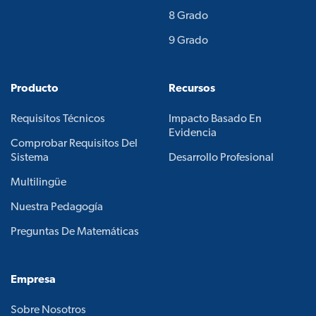
8 Grado
9 Grado
Producto
Recursos
Requisitos Técnicos
Impacto Basado En
Evidencia
Comprobar Requisitos Del
Sistema
Desarrollo Profesional
Multilingüe
Nuestra Pedagogía
Preguntas De Matemáticas
Empresa
Sobre Nosotros