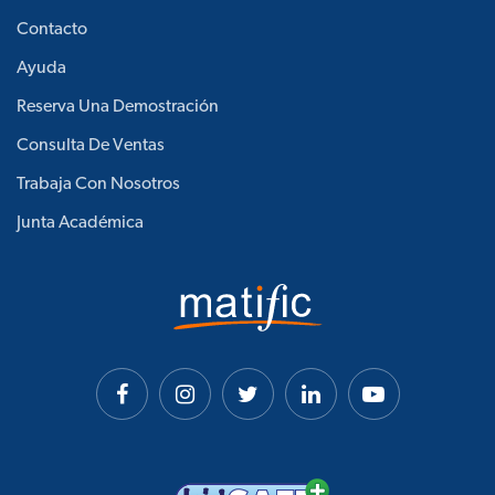
Contacto
Ayuda
Reserva Una Demostración
Consulta De Ventas
Trabaja Con Nosotros
Junta Académica