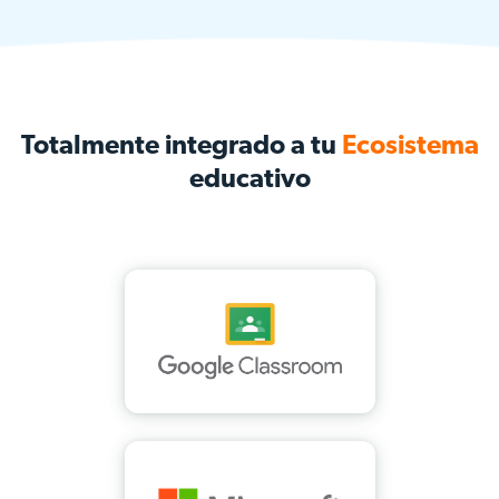
Totalmente integrado a tu
Ecosistema
educativo