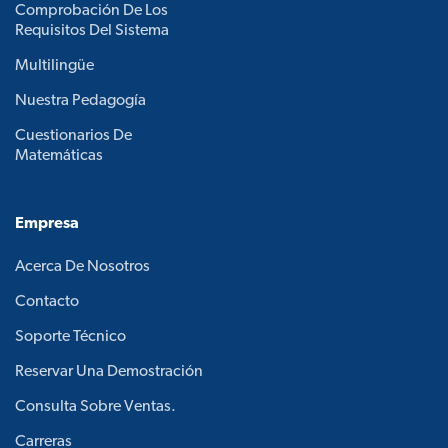
Comprobación De Los
Requisitos Del Sistema
Multilingüe
Nuestra Pedagogía
Cuestionarios De
Matemáticas
Empresa
Acerca De Nosotros
Contacto
Soporte Técnico
Reservar Una Demostración
Consulta Sobre Ventas.
Carreras