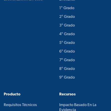
1° Grado
2° Grado
3° Grado
4° Grado
5° Grado
6° Grado
7° Grado
8° Grado
9° Grado
Producto
Recursos
Requisitos Técnicos
Impacto Basado En La
Evidencia