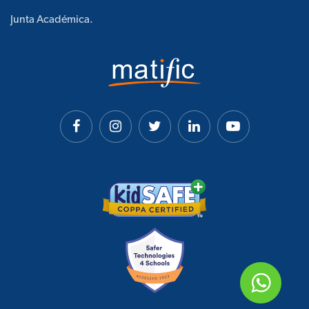
Junta Académica.