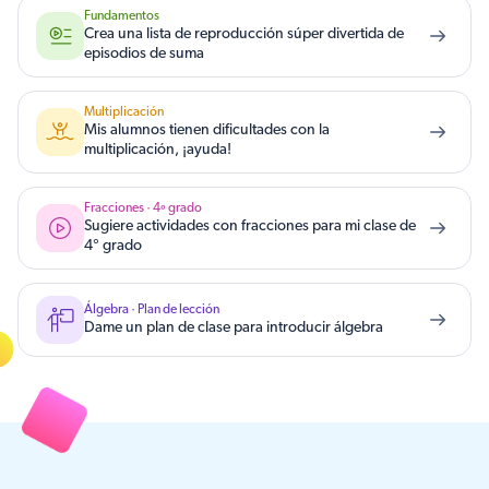
Fundamentos
Crea una lista de reproducción súper divertida de
episodios de suma
Multiplicación
Mis alumnos tienen dificultades con la
multiplicación, ¡ayuda!
Fracciones · 4º grado
Sugiere actividades con fracciones para mi clase de
4° grado
Álgebra · Plan de lección
Dame un plan de clase para introducir álgebra