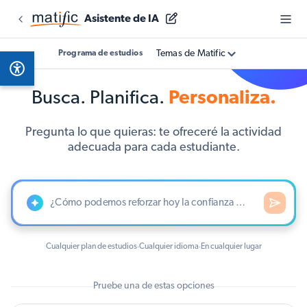
Asistente de IA
Temas de Matific
Programa de estudios
Busca. Planifica.
Personaliza.
Pregunta lo que quieras: te ofreceré la actividad
adecuada para cada estudiante.
Cualquier plan de estudios
Cualquier idioma
En cualquier lugar
·
·
Pruebe una de estas opciones