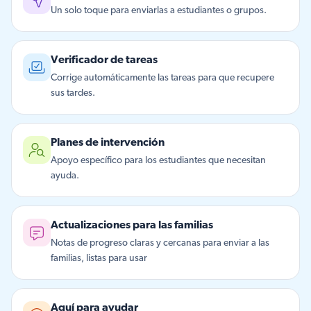
Un solo toque para enviarlas a estudiantes o grupos.
Verificador de tareas
Corrige automáticamente las tareas para que recupere
sus tardes.
Planes de intervención
Apoyo específico para los estudiantes que necesitan
ayuda.
Actualizaciones para las familias
Notas de progreso claras y cercanas para enviar a las
familias, listas para usar
Aquí para ayudar