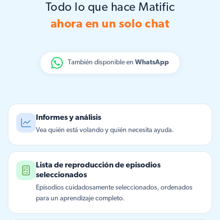
Todo lo que hace Matific
ahora en un solo chat
También disponible en
WhatsApp
Informes y análisis
Vea quién está volando y quién necesita ayuda.
Lista de reproducción de episodios
seleccionados
Episodios cuidadosamente seleccionados, ordenados
para un aprendizaje completo.