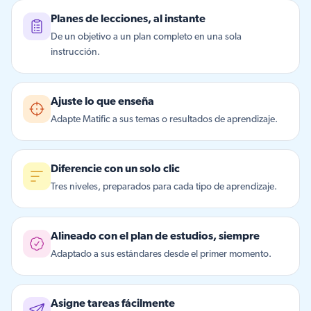
Planes de lecciones, al instante
De un objetivo a un plan completo en una sola
instrucción.
Ajuste lo que enseña
Adapte Matific a sus temas o resultados de aprendizaje.
Diferencie con un solo clic
Tres niveles, preparados para cada tipo de aprendizaje.
Alineado con el plan de estudios, siempre
Adaptado a sus estándares desde el primer momento.
Asigne tareas fácilmente