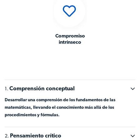
Compromiso
intrínseco
Comprensión conceptual
Desarrollar una comprensión de los fundamentos de las
matemáticas, llevando el conocimiento más allá de los
procedimientos y fórmulas.
Pensamiento crítico