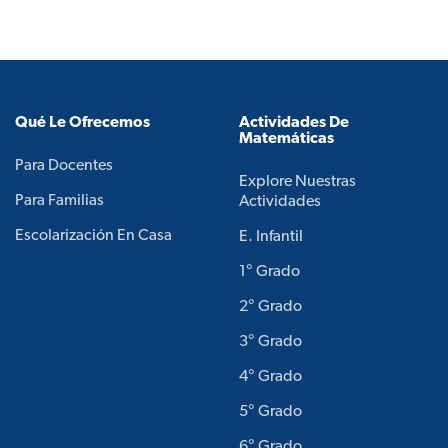
Qué Le Ofrecemos
Actividades De
Matemáticas
Para Docentes
Explore Nuestras
Para Familias
Actividades
Escolarización En Casa
E. Infantil
1° Grado
2° Grado
3° Grado
4° Grado
5° Grado
6° Grado