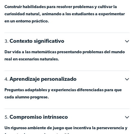
Construir habilidades para resolver problemas y cultivar la
curiosidad natural, animando a los estudiantes a experimentar
en un entorno práctico.
Contexto significativo
Dar vida a las matemáticas presentando problemas del mundo
real en escenarios naturales.
Aprendizaje personalizado
Preguntas adaptables y experiencias diferenciadas para que
cada alumno progrese.
Compromiso intrínseco
Un riguroso ambiente de juego que incentiva la perseverancia y