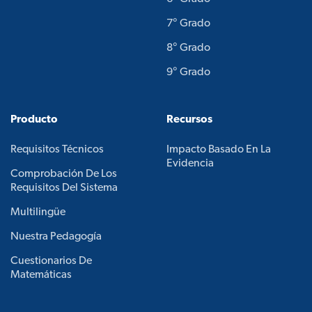
7° Grado
8° Grado
9° Grado
Producto
Recursos
Requisitos Técnicos
Impacto Basado En La
Evidencia
Comprobación De Los
Requisitos Del Sistema
Multilingüe
Nuestra Pedagogía
Cuestionarios De
Matemáticas