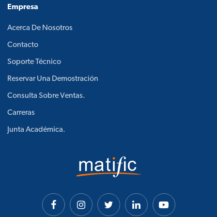
Empresa
Acerca De Nosotros
Contacto
Soporte Técnico
Reservar Una Demostración
Consulta Sobre Ventas.
Carreras
Junta Académica.