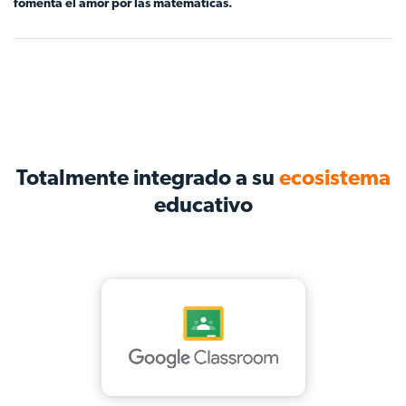
fomenta el amor por las matemáticas.
Totalmente integrado a su
ecosistema
educativo