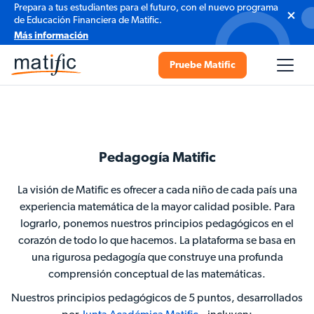
Prepara a tus estudiantes para el futuro, con el nuevo programa
de Educación Financiera de Matific.
Más información
Pruebe Matific
Pedagogía Matific
La visión de Matific es ofrecer a cada niño de cada país una
experiencia matemática de la mayor calidad posible. Para
lograrlo, ponemos nuestros principios pedagógicos en el
corazón de todo lo que hacemos. La plataforma se basa en
una rigurosa pedagogía que construye una profunda
comprensión conceptual de las matemáticas.
Nuestros principios pedagógicos de 5 puntos, desarrollados