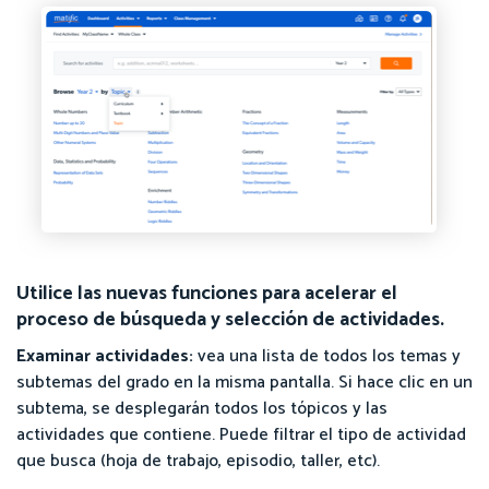
Utilice las nuevas funciones para acelerar el
proceso de búsqueda y selección de actividades.
Examinar actividades:
vea una lista de todos los temas y
subtemas del grado en la misma pantalla. Si hace clic en un
subtema, se desplegarán todos los tópicos y las
actividades que contiene. Puede filtrar el tipo de actividad
que busca (hoja de trabajo, episodio, taller, etc).