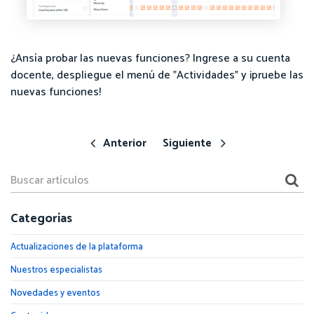
¿Ansía probar las nuevas funciones? Ingrese a su cuenta
docente, despliegue el menú de "Actividades" y ¡pruebe las
nuevas funciones!
Anterior
Siguiente
Categorías
Actualizaciones de la plataforma
Nuestros especialistas
Novedades y eventos