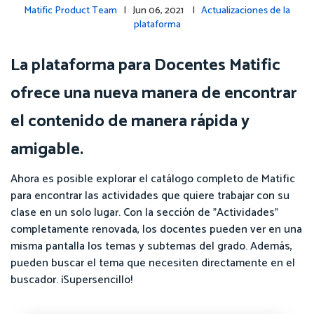
Matific Product Team
| Jun 06, 2021 |
Actualizaciones de la
plataforma
La plataforma para Docentes Matific
ofrece una nueva manera de encontrar
el contenido de manera rápida y
amigable.
Ahora es posible explorar el catálogo completo de Matific
para encontrar las actividades que quiere trabajar con su
clase en un solo lugar. Con la sección de "Actividades"
completamente renovada, los docentes pueden ver en una
misma pantalla los temas y subtemas del grado. Además,
pueden buscar el tema que necesiten directamente en el
buscador. ¡Supersencillo!