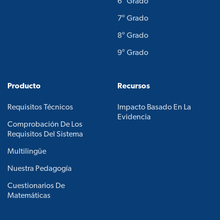
6° Grado
7° Grado
8° Grado
9° Grado
Producto
Recursos
Requisitos Técnicos
Impacto Basado En La
Evidencia
Comprobación De Los
Requisitos Del Sistema
Multilingüe
Nuestra Pedagogía
Cuestionarios De
Matemáticas