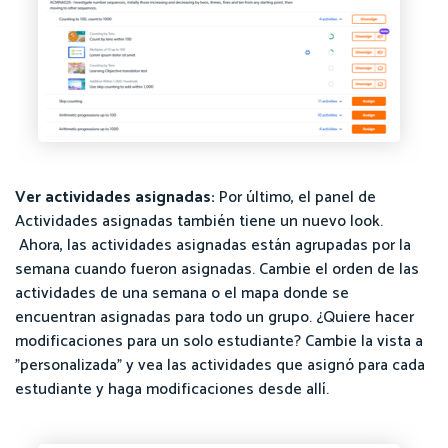
Ver actividades asignadas:
Por último, el panel de
Actividades asignadas también tiene un nuevo look.
Ahora, las actividades asignadas están agrupadas por la
semana cuando fueron asignadas. Cambie el orden de las
actividades de una semana o el mapa donde se
encuentran asignadas para todo un grupo. ¿Quiere hacer
modificaciones para un solo estudiante? Cambie la vista a
"personalizada" y vea las actividades que asignó para cada
estudiante y haga modificaciones desde allí.