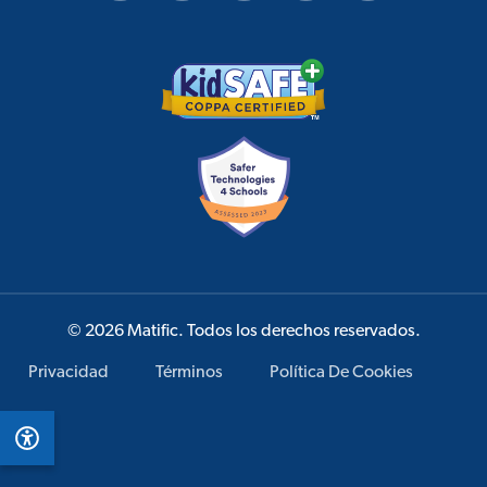
© 2026 Matific. Todos los derechos reservados.
Privacidad
Términos
Política De Cookies