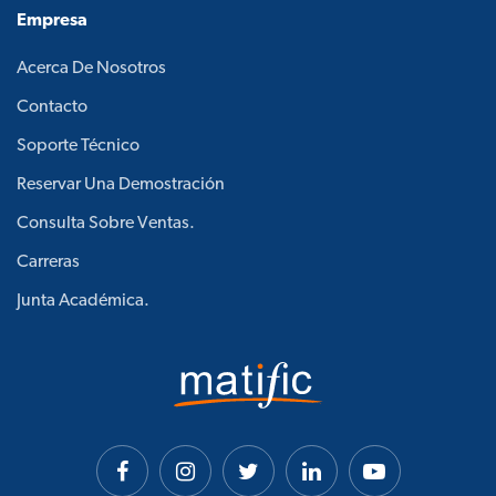
Empresa
Acerca De Nosotros
Contacto
Soporte Técnico
Reservar Una Demostración
Consulta Sobre Ventas.
Carreras
Junta Académica.