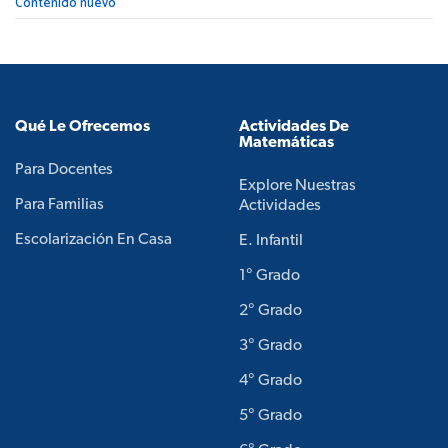
Contenido nuevo
Qué Le Ofrecemos
Actividades De
Matemáticas
Para Docentes
Explore Nuestras
Para Familias
Actividades
Escolarización En Casa
E. Infantil
1° Grado
2° Grado
3° Grado
4° Grado
5° Grado