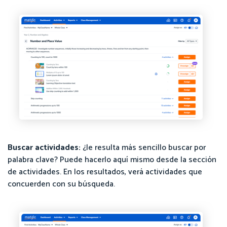
Buscar actividades:
¿le resulta más sencillo buscar por
palabra clave? Puede hacerlo aquí mismo desde la sección
de actividades. En los resultados, verá actividades que
concuerden con su búsqueda.