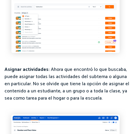
Asignar actividades:
Ahora que encontró lo que buscaba,
puede asignar todas las actividades del subtema o alguna
en particular. No se olvide que tiene la opción de asignar el
contenido a un estudiante, a un grupo o a toda la clase, ya
sea como tarea para el hogar o para la escuela.