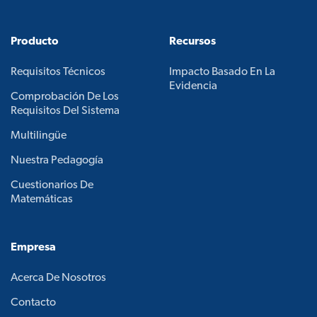
Producto
Recursos
Requisitos Técnicos
Impacto Basado En La
Evidencia
Comprobación De Los
Requisitos Del Sistema
Multilingüe
Nuestra Pedagogía
Cuestionarios De
Matemáticas
Empresa
Acerca De Nosotros
Contacto