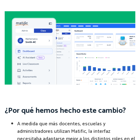
¿Por qué hemos hecho este cambio?
A medida que más docentes, escuelas y
administradores utilizan Matific, la interfaz
necesitaba adaptarse mejor a los distintos roles en el