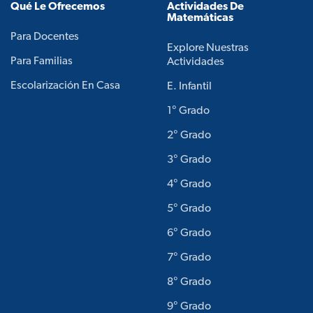
Qué Le Ofrecemos
Actividades De
Matemáticas
Para Docentes
Explore Nuestras
Para Familias
Actividades
Escolarización En Casa
E. Infantil
1° Grado
2° Grado
3° Grado
4° Grado
5° Grado
6° Grado
7° Grado
8° Grado
9° Grado