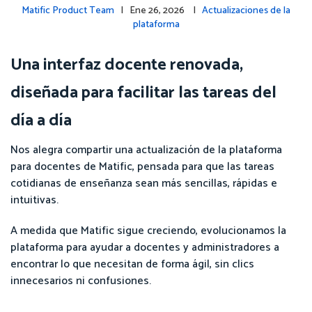
Matific Product Team
| Ene 26, 2026 |
Actualizaciones de la
plataforma
Una interfaz docente renovada,
diseñada para facilitar las tareas del
día a día
Nos alegra compartir una actualización de la plataforma
para docentes de Matific, pensada para que las tareas
cotidianas de enseñanza sean más sencillas, rápidas e
intuitivas.
A medida que Matific sigue creciendo, evolucionamos la
plataforma para ayudar a docentes y administradores a
encontrar lo que necesitan de forma ágil, sin clics
innecesarios ni confusiones.