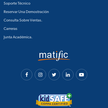
Soporte Técnico
Reservar Una Demostración
Consulta Sobre Ventas.
Carreras
Junta Académica.