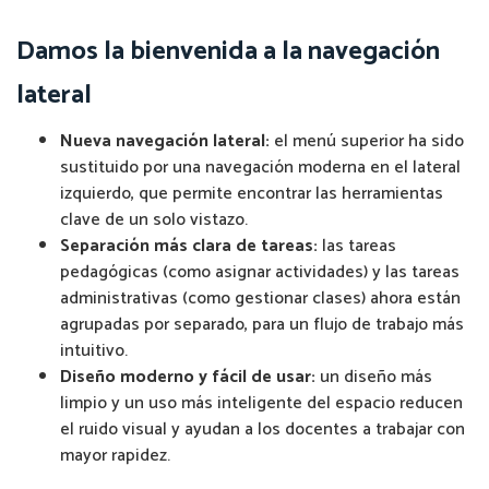
Damos la bienvenida a la navegación
lateral
Nueva navegación lateral:
el menú superior ha sido
sustituido por una navegación moderna en el lateral
izquierdo, que permite encontrar las herramientas
clave de un solo vistazo.
Separación más clara de tareas:
las tareas
pedagógicas (como asignar actividades) y las tareas
administrativas (como gestionar clases) ahora están
agrupadas por separado, para un flujo de trabajo más
intuitivo.
Diseño moderno y fácil de usar:
un diseño más
limpio y un uso más inteligente del espacio reducen
el ruido visual y ayudan a los docentes a trabajar con
mayor rapidez.