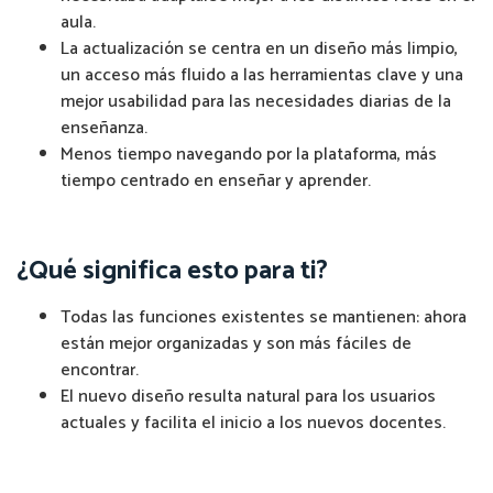
aula.
La actualización se centra en un diseño más limpio,
un acceso más fluido a las herramientas clave y una
mejor usabilidad para las necesidades diarias de la
enseñanza.
Menos tiempo navegando por la plataforma, más
tiempo centrado en enseñar y aprender.
¿Qué significa esto para ti?
Todas las funciones existentes se mantienen: ahora
están mejor organizadas y son más fáciles de
encontrar.
El nuevo diseño resulta natural para los usuarios
actuales y facilita el inicio a los nuevos docentes.