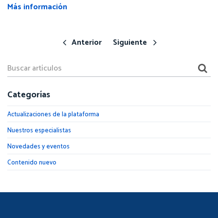
Más información
Anterior
Siguiente
Categorías
Actualizaciones de la plataforma
Nuestros especialistas
Novedades y eventos
Contenido nuevo