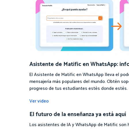
Asistente de Matific en WhatsApp: in
El Asistente de Matific en WhatsApp lleva el pod
mensajería más populares del mundo. Obtén sopo
progreso de tus estudiantes estés donde estés.
Ver video
El futuro de la enseñanza ya está aquí
Los asistentes de IA y WhatsApp de Matific son 