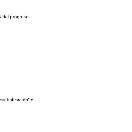
 del progreso
multiplicación” o