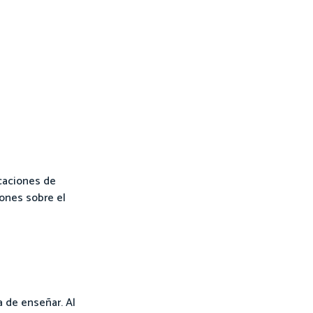
icaciones de
ones sobre el
 de enseñar. Al