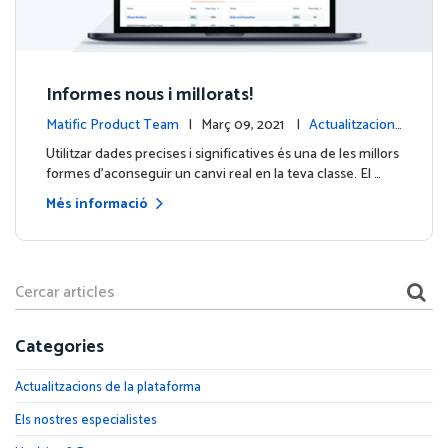
Informes nous i millorats!
Matific Product Team
| Març 09, 2021 |
Actualitzacions
de la plataforma
Utilitzar dades precises i significatives és una de les millors
formes d'aconseguir un canvi real en la teva classe. El …
Més informació
Categories
Actualitzacions de la plataforma
Els nostres especialistes