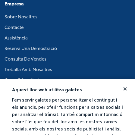
Empresa
Sobre Nosaltres
Contacte
Assistència
Reserva Una Demostració
Consulta De Vendes
Treballa Amb Nosaltres
Consell Acadèmic
Aquest lloc web utilitza galetes.
Fem servir galetes per personalitzar el contingut i
els anuncis, per oferir funcions per a xarxes socials i
per analitzar el trànsit. També compartim informació
sobre l'ús que feu del lloc amb les nostres xarxes
socials, amb els nostres socis de publicitat i anàlisi,