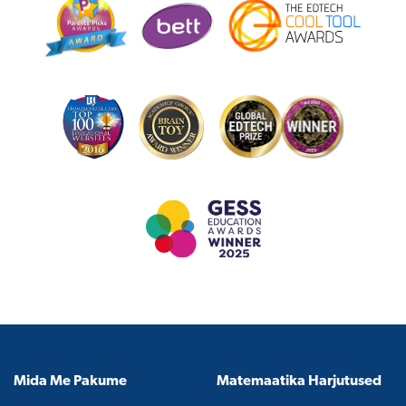
Mida Me Pakume
Matemaatika Harjutused