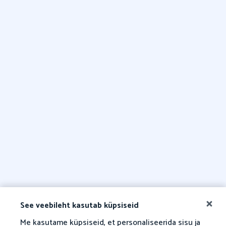
See veebileht kasutab küpsiseid
Me kasutame küpsiseid, et personaliseerida sisu ja