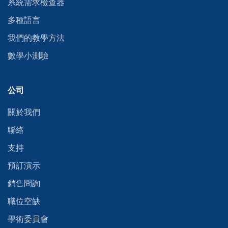
系統需求檢查器
多種語言
我們的教學方法
數學小測驗
公司
關於我們
聯絡
支持
預訂演示
銷售問詢
職位空缺
學術委員會