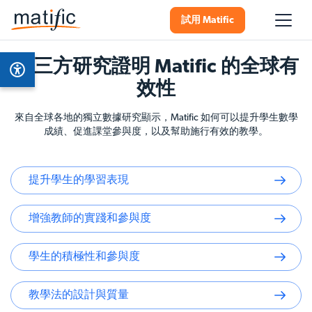
試用 Matific
第三方研究證明 Matific 的全球有
效性
來自全球各地的獨立數據研究顯示，Matific 如何可以提升學生數學
成績、促進課堂參與度，以及幫助施行有效的教學。
提升學生的學習表現
增強教師的實踐和參與度
學生的積極性和參與度
教學法的設計與質量