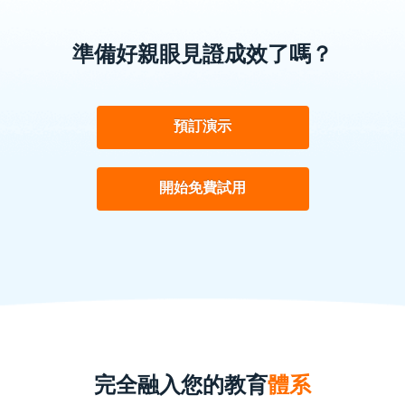
準備好親眼見證成效了嗎？
預訂演示
開始免費試用
完全融入您的教育
體系