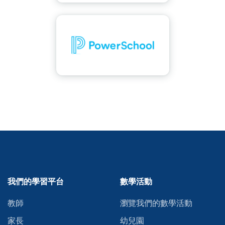
我們的學習平台
數學活動
教師
瀏覽我們的數學活動
家長
幼兒園