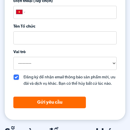
Điện thoại (Tùy chọn)
Tên Tổ chức
Vai trò
Đăng ký để nhận email thông báo sản phẩm mới, ưu
đãi và dịch vụ khác. Bạn có thể hủy bất cứ lúc nào.
Gửi yêu cầu