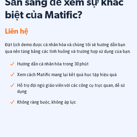
Sẵn sàng để xem sự khác
biệt của Matific?
Liên hệ
Đặt lịch demo được cá nhân hóa và chúng tôi sẽ hướng dẫn bạn
qua nền tảng bằng các tình huống và trường hợp sử dụng của bạn.
Hướng dẫn cá nhân hóa trong 30 phút
Xem cách Matific mang lại kết quả học tập hiệu quả
Hỗ trợ đội ngũ giáo viên với các công cụ trực quan, dễ sử
dụng
Không ràng buộc, không áp lực