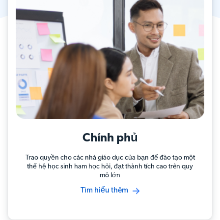
Chính phủ
Trao quyền cho các nhà giáo dục của bạn để đào tạo một
thế hệ học sinh ham học hỏi, đạt thành tích cao trên quy
mô lớn
Tìm hiểu thêm