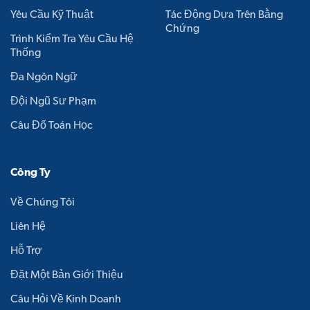
Yêu Cầu Kỹ Thuật
Tác Động Dựa Trên Bằng
Chứng
Trình Kiểm Tra Yêu Cầu Hệ
Thống
Đa Ngôn Ngữ
Đội Ngũ Sư Phạm
Câu Đố Toán Học
Công Ty
Về Chúng Tôi
Liên Hệ
Hỗ Trợ
Đặt Một Bản Giới Thiệu
Câu Hỏi Về Kinh Doanh