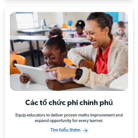
Các tổ chức phi chính phủ
Equip educators to deliver proven maths improvement and
expand opportunity for every learner.
Tìm hiểu thêm