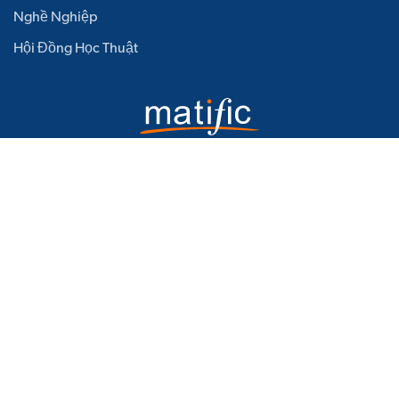
Nghề Nghiệp
Hội Đồng Học Thuật