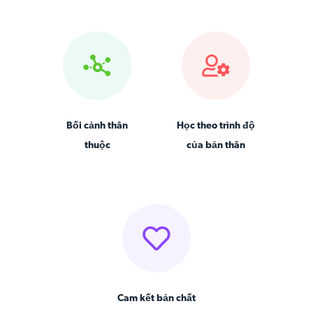
Bối cảnh thân
Học theo trình độ
thuộc
của bản thân
Cam kết bản chất