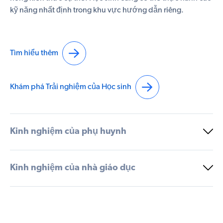
kỹ năng nhất định trong khu vực hướng dẫn riêng.
Tìm hiểu thêm
Khám phá Trải nghiệm của Học sinh
Kinh nghiệm của phụ huynh
Kinh nghiệm của nhà giáo dục