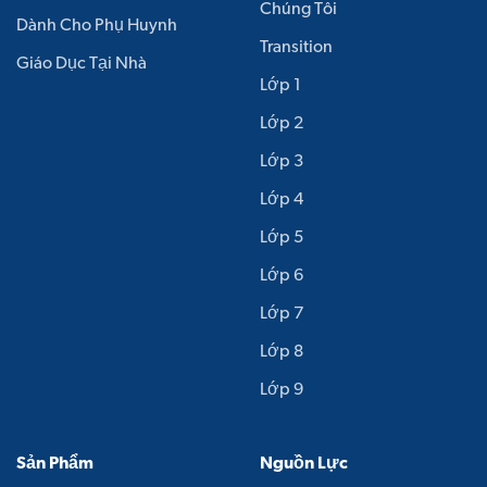
Chúng Tôi
Dành Cho Phụ Huynh
Transition
Giáo Dục Tại Nhà
Lớp 1
Lớp 2
Lớp 3
Lớp 4
Lớp 5
Lớp 6
Lớp 7
Lớp 8
Lớp 9
Sản Phẩm
Nguồn Lực