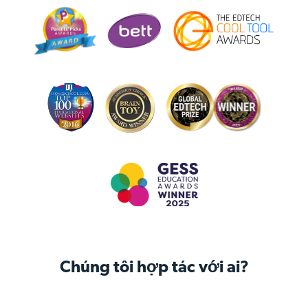
Chúng tôi hợp tác với ai?