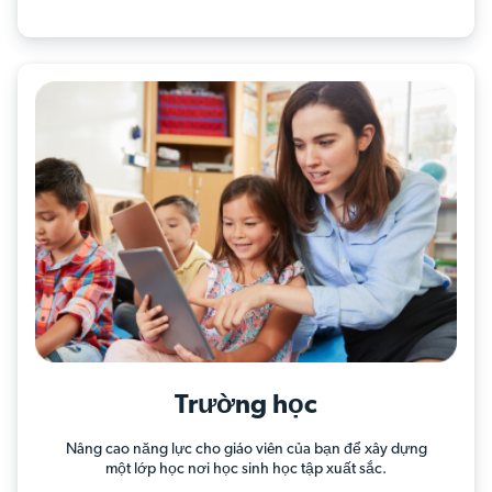
Trường học
Nâng cao năng lực cho giáo viên của bạn để xây dựng
một lớp học nơi học sinh học tập xuất sắc.