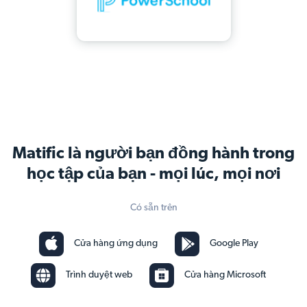
Matific là người bạn đồng hành trong
học tập của bạn - mọi lúc, mọi nơi
Có sẵn trên
Cửa hàng ứng dụng
Google Play
Trình duyệt web
Cửa hàng Microsoft