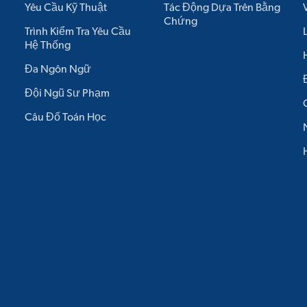
Yêu Cầu Kỹ Thuật
Tác Động Dựa Trên Bằng
Chứng
Trình Kiểm Tra Yêu Cầu
Hệ Thống
Đa Ngôn Ngữ
Đội Ngũ Sư Phạm
Câu Đố Toán Học