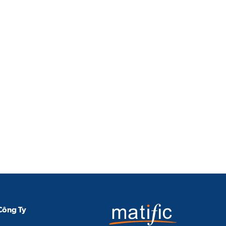
Công Ty