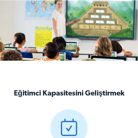
Eğitimci Kapasitesini Geliştirmek