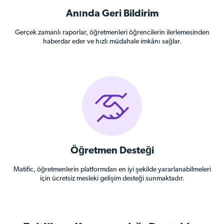
Anında Geri Bildirim
Gerçek zamanlı raporlar, öğretmenleri öğrencilerin ilerlemesinden
haberdar eder ve hızlı müdahale imkânı sağlar.
Öğretmen Desteği
Matific, öğretmenlerin platformdan en iyi şekilde yararlanabilmeleri
için ücretsiz mesleki gelişim desteği sunmaktadır.