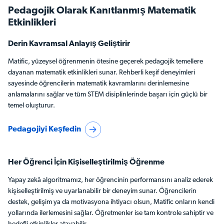
Pedagojik Olarak Kanıtlanmış Matematik
Etkinlikleri
Derin Kavramsal Anlayış Geliştirir
Matific, yüzeysel öğrenmenin ötesine geçerek pedagojik temellere
dayanan matematik etkinlikleri sunar. Rehberli keşif deneyimleri
sayesinde öğrencilerin matematik kavramlarını derinlemesine
anlamalarını sağlar ve tüm STEM disiplinlerinde başarı için güçlü bir
temel oluşturur.
Pedagojiyi Keşfedin
Her Öğrenci İçin Kişiselleştirilmiş Öğrenme
Yapay zekâ algoritmamız, her öğrencinin performansını analiz ederek
kişiselleştirilmiş ve uyarlanabilir bir deneyim sunar. Öğrencilerin
destek, gelişim ya da motivasyona ihtiyacı olsun, Matific onların kendi
yollarında ilerlemesini sağlar. Öğretmenler ise tam kontrole sahiptir ve