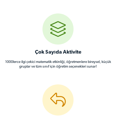
Çok Sayıda Aktivite
1000lerce ilgi çekici matematik etkinliği, öğretmenlere bireysel, küçük
gruplar ve tüm sınıf için öğretim seçenekleri sunar!