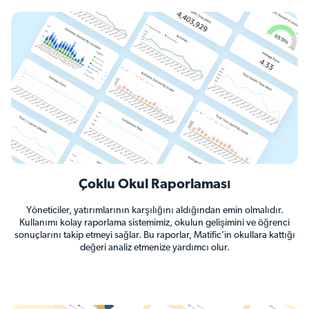
Çoklu Okul Raporlaması
Yöneticiler, yatırımlarının karşılığını aldığından emin olmalıdır.
Kullanımı kolay raporlama sistemimiz, okulun gelişimini ve öğrenci
sonuçlarını takip etmeyi sağlar. Bu raporlar, Matific’in okullara kattığı
değeri analiz etmenize yardımcı olur.