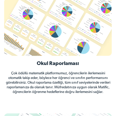
Okul Raporlaması
Çok ödüllü matematik platformumuz, öğrencilerin ilerlemesini
otomatik takip eder, böylece her öğrenci ve sınıfın performansını
görebilirsiniz. Okul raporlama özelliği, tüm sınıf seviyelerinde verileri
raporlamanıza da olanak tanır. Müfredatınıza uygun olarak Matific,
öğrencilerin öğrenme hedeflerine doğru ilerlemesini sağlar.