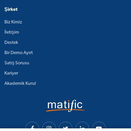
Şirket
Biz Kimiz
İletişim
Destek
Bir Demo Ayırt
Satış Sorusu
Kariyer
Akademik Kurul