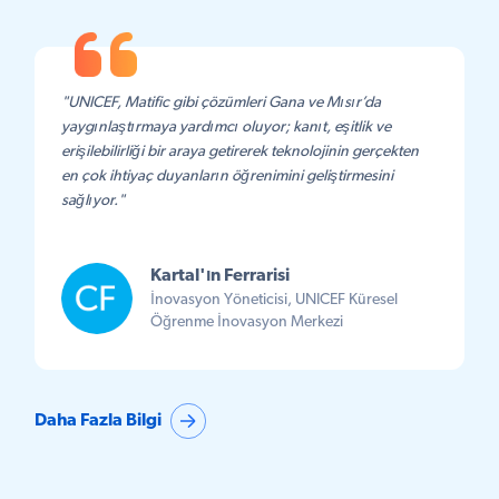
"UNICEF, Matific gibi çözümleri Gana ve Mısır’da
yaygınlaştırmaya yardımcı oluyor; kanıt, eşitlik ve
erişilebilirliği bir araya getirerek teknolojinin gerçekten
en çok ihtiyaç duyanların öğrenimini geliştirmesini
sağlıyor."
Kartal'ın Ferrarisi
İnovasyon Yöneticisi, UNICEF Küresel
Öğrenme İnovasyon Merkezi
Daha Fazla Bilgi