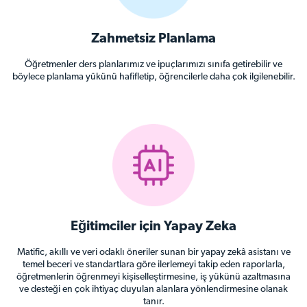
Zahmetsiz Planlama
Öğretmenler ders planlarımız ve ipuçlarımızı sınıfa getirebilir ve
böylece planlama yükünü hafifletip, öğrencilerle daha çok ilgilenebilir.
Eğitimciler için Yapay Zeka
Matific, akıllı ve veri odaklı öneriler sunan bir yapay zekâ asistanı ve
temel beceri ve standartlara göre ilerlemeyi takip eden raporlarla,
öğretmenlerin öğrenmeyi kişiselleştirmesine, iş yükünü azaltmasına
ve desteği en çok ihtiyaç duyulan alanlara yönlendirmesine olanak
tanır.