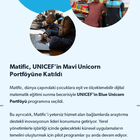
Matific, UNICEF'in Mavi Unicorn
Portföyüne Katıldı
Matific, dünya çapındaki çocuklara eşit ve ölçeklenebilir dijital
matematik eğitimi sunma becerisiyle
UNICEF'in Blue Unicorn
Portföyü
programına seçildi.
Bu ayrıcalık, Matific'i yetersiz hizmet alan bağlamlarda araştırma
destekli inovasyonun lideri konumuna getiriyor. Yerel
yönetimlerle işbirliği içinde gelecekteki küresel uygulamaların
temelini oluşturmak için pilot programlar şu anda devam ediyor.