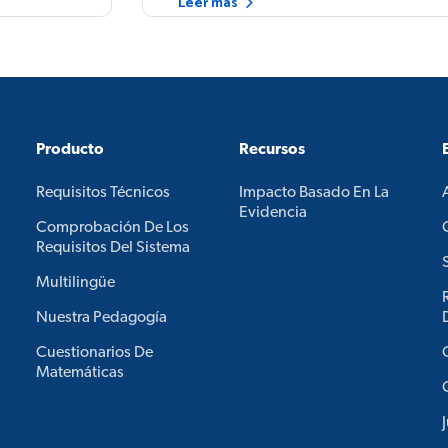
Leer más
Producto
Recursos
Requisitos Técnicos
Impacto Basado En La
Evidencia
Comprobación De Los
Requisitos Del Sistema
Multilingüe
Nuestra Pedagogía
Cuestionarios De
Matemáticas