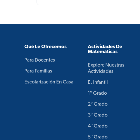
Qué Le Ofrecemos
Actividades De
Matemáticas
Para Docentes
Explore Nuestras
Para Familias
Actividades
Escolarización En Casa
E. Infantil
1° Grado
2° Grado
3° Grado
4° Grado
5° Grado