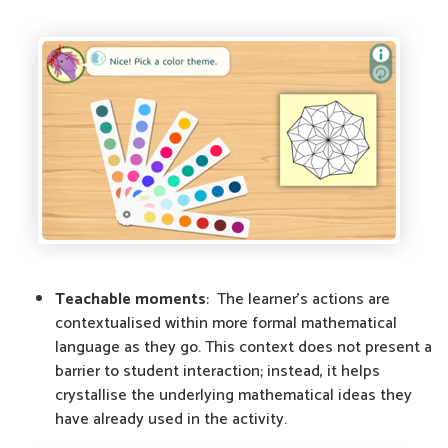
Teachable moments
: The learner's actions are
contextualised within more formal mathematical
language as they go. This context does not present a
barrier to student interaction; instead, it helps
crystallise the underlying mathematical ideas they
have already used in the activity.