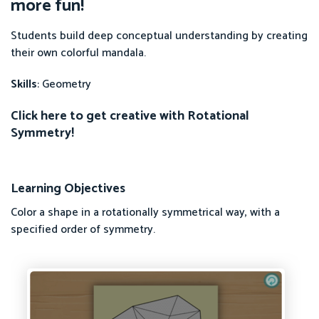
more fun!
Students build deep conceptual understanding by creating
their own colorful mandala.
Skills
: Geometry
Click here to get creative with Rotational
Symmetry!
Learning Objectives
Color a shape in a rotationally symmetrical way, with a
specified order of symmetry.