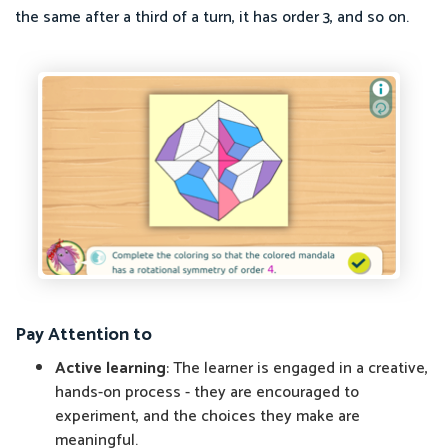
the same after a third of a turn, it has order 3, and so on.
Pay Attention to
Active learning
: The learner is engaged in a creative,
hands-on process - they are encouraged to
experiment, and the choices they make are
meaningful.