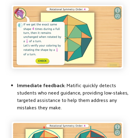
Immediate feedback
: Matific quickly detects
students who need guidance, providing low-stakes,
targeted assistance to help them address any
mistakes they make.