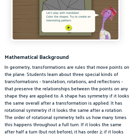
Mathematical Background
In geometry, transformations are rules that move points on
the plane. Students learn about three special kinds of
transformations - translation, rotations, and reflections -
that preserve the relationships between the points on any
shape they are applied to. A shape has symmetry if it looks
the same overall after a transformation is applied. It has
rotational symmetry if it looks the same after a rotation.
The order of rotational symmetry tells us how many times
this happens throughout a full turn. If it looks the same
after half a turn (but not before), it has order 2; if it looks