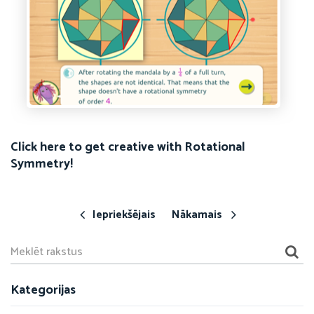
Click here to get creative with Rotational
Symmetry!
Iepriekšējais
Nākamais
Kategorijas