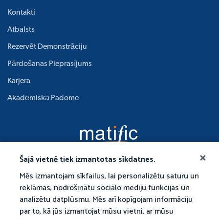
Kontakti
Atbalsts
Rezervēt Demonstrāciju
Pārdošanas Pieprasījums
Karjera
Akadēmiskā Padome
Šajā vietnē tiek izmantotas sīkdatnes.
Mēs izmantojam sīkfailus, lai personalizētu saturu un
reklāmas, nodrošinātu sociālo mediju funkcijas un
analizētu datplūsmu. Mēs arī kopīgojam informāciju
par to, kā jūs izmantojat mūsu vietni, ar mūsu