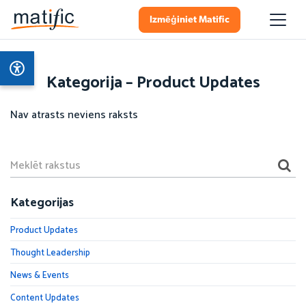
Izmēģiniet Matific
Kategorija – Product Updates
Nav atrasts neviens raksts
Kategorijas
Product Updates
Thought Leadership
News & Events
Content Updates