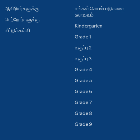
ஆசிரியர்களுக்கு
எங்கள் செயல்பாடுகளை
உலாவவும்
பெற்றோர்களுக்கு
Kindergarten
வீட்டுக்கல்வி
Grade 1
வகுப்பு 2
வகுப்பு 3
Grade 4
Grade 5
Grade 6
Grade 7
Grade 8
Grade 9