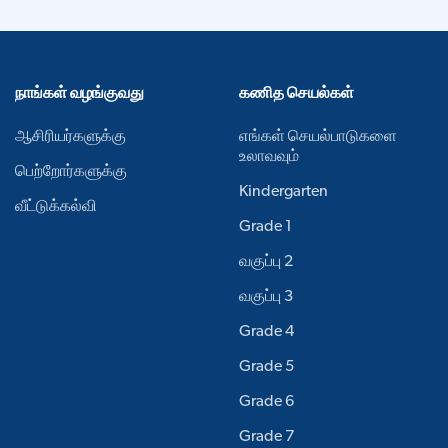
நாங்கள் வழங்குவது
கணித செயல்கள்
ஆசிரியர்களுக்கு
எங்கள் செயல்பாடுகளை
உலாவவும்
பெற்றோர்களுக்கு
Kindergarten
வீட்டுக்கல்வி
Grade 1
வகுப்பு 2
வகுப்பு 3
Grade 4
Grade 5
Grade 6
Grade 7