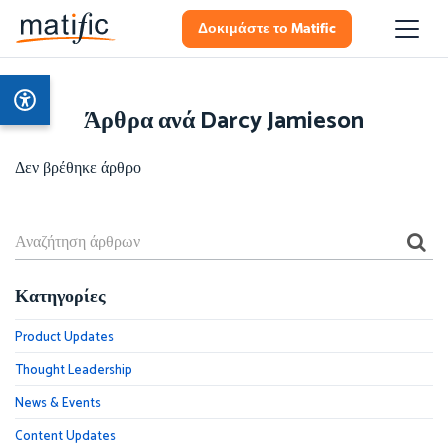
Δοκιμάστε το Matific
Άρθρα ανά Darcy Jamieson
Δεν βρέθηκε άρθρο
Κατηγορίες
Product Updates
Thought Leadership
News & Events
Content Updates