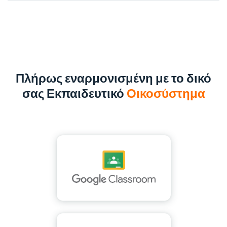
Πλήρως εναρμονισμένη με το δικό
σας Εκπαιδευτικό
Οικοσύστημα