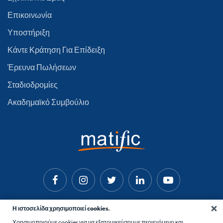
Επικοινωνία
Υποστήριξη
Κάντε Κράτηση Για Επίδειξη
Έρευνα Πωλήσεων
Σταδιοδρομίες
Ακαδημαϊκό Συμβούλιο
Η ιστοσελίδα χρησιμοποιεί cookies.