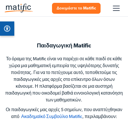
Δοκιμάστε το Matific
Παιδαγωγική Matific
Το όραμα της Matific είναι να παρέχει σε κάθε παιδί σε κάθε
χώρα μια μαθηματική εμπειρία της υψηλότερης δυνατής
ποιότητας. Για να το πετύχουμε αυτό, τοποθετούμε τις
παιδαγωγικές μας αρχές στο επίκεντρο όλων όσων
κάνουμε. Η πλατφόρμα βασίζεται σε μια αυστηρή
παιδαγωγική που οικοδομεί βαθιά εννοιολογική κατανόηση
των μαθηματικών.
Οι παιδαγωγικές μας αρχές 5 σημείων, που αναπτύχθηκαν
από
Ακαδημαϊκό Συμβούλιο Matific
,
περιλαμβάνουν: