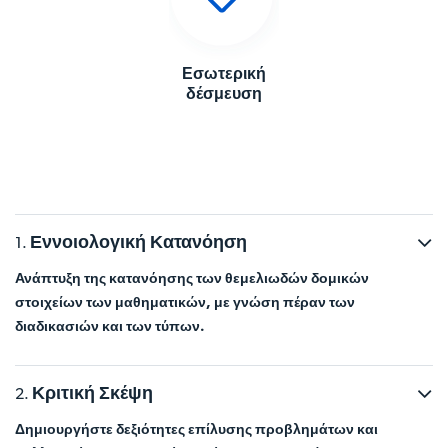
Εσωτερική
δέσμευση
Εννοιολογική Κατανόηση
Ανάπτυξη της κατανόησης των θεμελιωδών δομικών
στοιχείων των μαθηματικών, με γνώση πέραν των
διαδικασιών και των τύπων.
Κριτική Σκέψη
Δημιουργήστε δεξιότητες επίλυσης προβλημάτων και