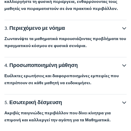
καλλιεργήστε τη φυσική περιέργεια, ενθαρρύνοντας τους
μαθητές να πειραματιστούν σε ένα πρακτικό περιβάλλον.
Περιεχόμενο με νόημα
Ζωντανέψτε τα μαθηματικά παρουσιάζοντας προβλήματα του
πραγματικού κόσμου σε φυσικά σενάρια.
Προσωποποιημένη μάθηση
Ευέλικτες ερωτήσεις και διαφοροποιημένες εμπειρίες που
επιτρέπουν σε κάθε μαθητή να ευδοκιμήσει.
Εσωτερική δέσμευση
Ακριβές παιγνιώδες περιβάλλον που δίνει κίνητρα για
επιμονή και καλλιεργεί την αγάπη για τα Μαθηματικά.