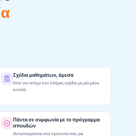
ία
Σχέδια μαθημάτων, άμεσα
Από τον στόχο στο πλήρες σχέδιο με μία μόνο
εντολή.
Πάντα σε συμφωνία με το πρόγραμμα
σπουδών
Ανταποκρίνεται στα πρότυπά σας για