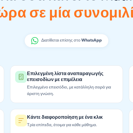
ώρα σε μία συνομιλ
Διατίθεται επίσης στο
WhatsApp
Επιλεγμένη λίστα αναπαραγωγής
επεισοδίων με επιμέλεια
Επιλεγμένο επεισόδιο, με κατάλληλη σειρά για
άριστη γνώση.
Κάντε διαφοροποίηση με ένα κλικ
Τρία επίπεδα, έτοιμα για κάθε μάθημα.