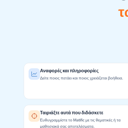
τ
Αναφορές και πληροφορίες
Δείτε ποιος πετάει και ποιος χρειάζεται βοήθεια.
Ταιριάξτε αυτά που διδάσκετε
Ευθυγραμμίστε το Matific με τις θεματικές ή τα
μαθησιακά σας αποτελέσματα.