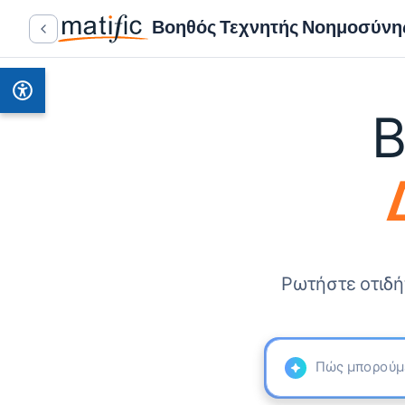
Βοηθός Τεχνητής Νοημοσύνη
Β
Ρωτήστε οτιδή