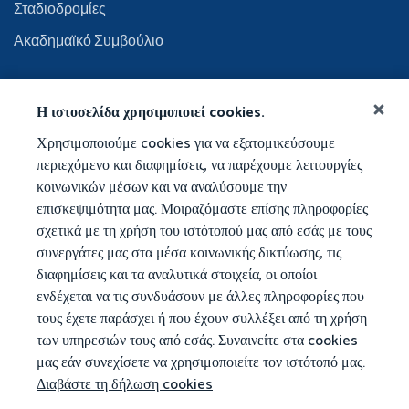
Σταδιοδρομίες
Ακαδημαϊκό Συμβούλιο
Η ιστοσελίδα χρησιμοποιεί cookies.
Χρησιμοποιούμε cookies για να εξατομικεύσουμε
περιεχόμενο και διαφημίσεις, να παρέχουμε λειτουργίες
κοινωνικών μέσων και να αναλύσουμε την
επισκεψιμότητα μας. Μοιραζόμαστε επίσης πληροφορίες
σχετικά με τη χρήση του ιστότοπού μας από εσάς με τους
συνεργάτες μας στα μέσα κοινωνικής δικτύωσης, τις
διαφημίσεις και τα αναλυτικά στοιχεία, οι οποίοι
ενδέχεται να τις συνδυάσουν με άλλες πληροφορίες που
τους έχετε παράσχει ή που έχουν συλλέξει από τη χρήση
των υπηρεσιών τους από εσάς. Συναινείτε στα cookies
μας εάν συνεχίσετε να χρησιμοποιείτε τον ιστότοπό μας.
Διαβάστε τη δήλωση cookies