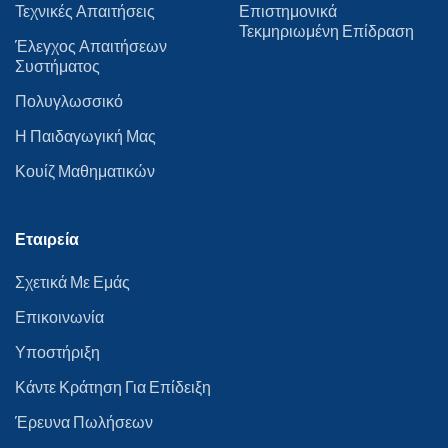
Τεχνικές Απαιτήσεις
Επιστημονικά
Τεκμηριωμένη Επίδραση
Έλεγχος Απαιτήσεων
Συστήματος
Πολυγλωσσικό
Η Παιδαγωγική Μας
Κουίζ Μαθηματικών
Εταιρεία
Σχετικά Με Εμάς
Επικοινωνία
Υποστήριξη
Κάντε Κράτηση Για Επίδειξη
Έρευνα Πωλήσεων