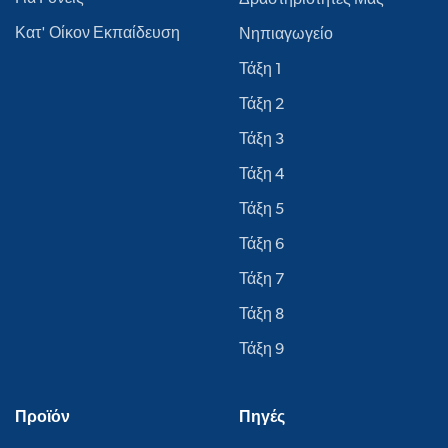
Κατ' Οίκον Εκπαίδευση
Νηπιαγωγείο
Τάξη 1
Τάξη 2
Τάξη 3
Τάξη 4
Τάξη 5
Τάξη 6
Τάξη 7
Τάξη 8
Τάξη 9
Προϊόν
Πηγές