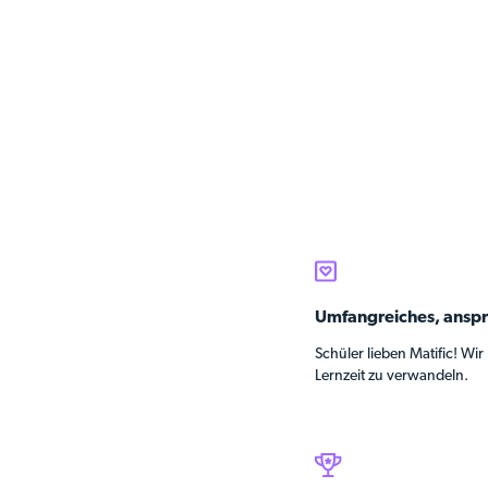
Umfangreiches, ans
Schüler lieben Matific! Wir 
Lernzeit zu verwandeln.