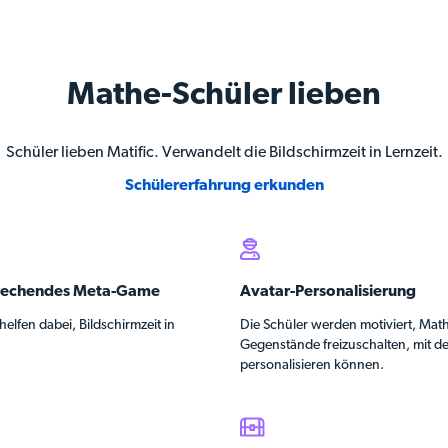
Mathe-Schüler lieben
Schüler lieben Matific. Verwandelt die Bildschirmzeit in Lernzeit.
Schülererfahrung erkunden
prechendes Meta-Game
Avatar-Personalisierung
helfen dabei, Bildschirmzeit in
Die Schüler werden motiviert, Mat
Gegenstände freizuschalten, mit de
personalisieren können.