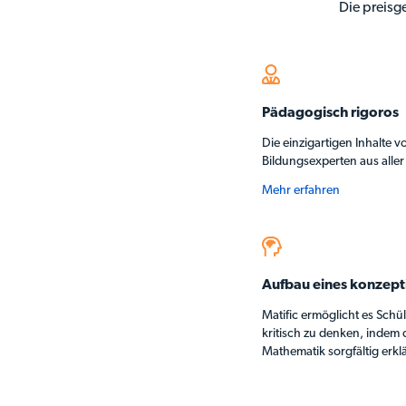
Die preisg
Pädagogisch rigoros
Die einzigartigen Inhalte 
Bildungsexperten aus aller
Mehr erfahren
Aufbau eines konzept
Matific ermöglicht es Sch
kritisch zu denken, indem
Mathematik sorgfältig erklä