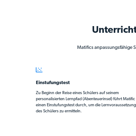
Unterrich
Matifics anpassungsfähige Sc
Einstufungstest
Zu Beginn der Reise eines Schülers auf seinem
personalisierten Lernpfad (Abenteuerinsel) führt Matific
einen Einstufungstest durch, um die Lernvoraussetzun
des Schülers zu ermitteln.