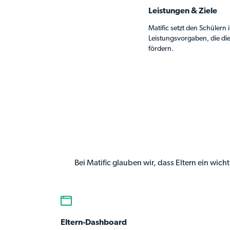
Leistungen & Ziele
Matific setzt den Schülern i
Leistungsvorgaben, die die
fördern.
Bei Matific glauben wir, dass Eltern ein wich
Eltern-Dashboard