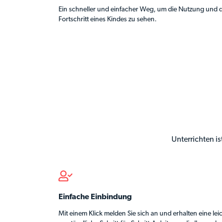
Ein schneller und einfacher Weg, um die Nutzung und 
Fortschritt eines Kindes zu sehen.
Unterrichten i
Einfache Einbindung
Mit einem Klick melden Sie sich an und erhalten eine lei