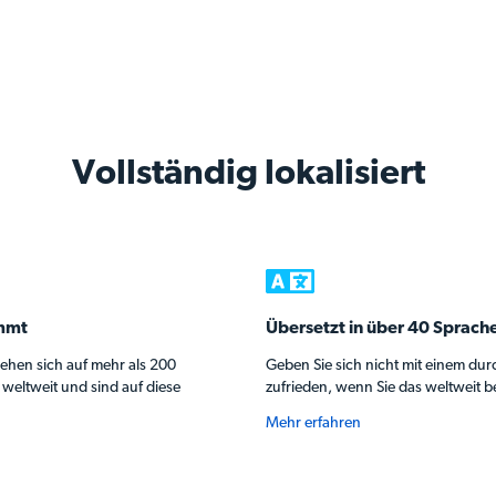
Vollständig lokalisiert
immt
Übersetzt in über 40 Sprach
iehen sich auf mehr als 200
Geben Sie sich nicht mit einem dur
weltweit und sind auf diese
zufrieden, wenn Sie das weltweit 
Mehr erfahren