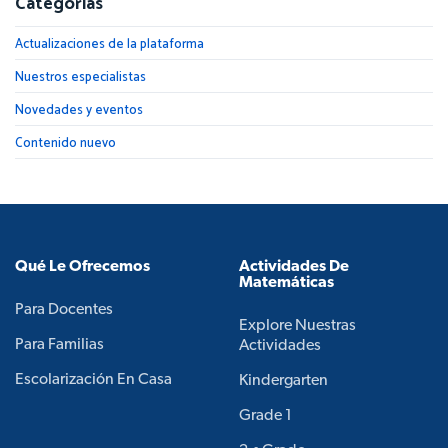
Categorías
Actualizaciones de la plataforma
Nuestros especialistas
Novedades y eventos
Contenido nuevo
Qué Le Ofrecemos
Actividades De
Matemáticas
Para Docentes
Explore Nuestras
Para Familias
Actividades
Escolarización En Casa
Kindergarten
Grade 1