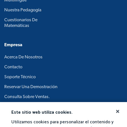
Multilingüe
Nuestra Pedagogía
Cuestionarios De
Matemáticas
Empresa
Acerca De Nosotros
Contacto
Soporte Técnico
Reservar Una Demostración
Consulta Sobre Ventas.
Carreras
Este sitio web utiliza cookies.
Junta Académica.
Utilizamos cookies para personalizar el contenido y