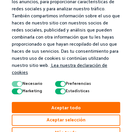
los anuncios, para proporcionar características de
redes sociales y para analizar nuestro tráfico.
También compartimos información sobre el uso que
haces de nuestro sitio con nuestros socios de
redes sociales, publicidad y análisis que pueden
combinarla con otra información que tu les hayas
proporcionado o que hayan recopilado del uso que
haces de sus servicios. Das tu consentimiento para
nuestro uso de cookies si continúas utilizando
nuestro sitio web.
Lea nuestra declaración de
cookies
Necesario
Preferencias
Marketing
Estadísticas
Aceptar todo
Aceptar selección
© 2026 Matific. Todos los derechos reservados.