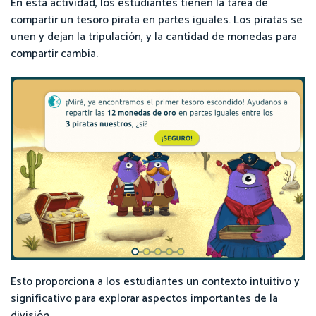
En esta actividad, los estudiantes tienen la tarea de
compartir un tesoro pirata en partes iguales. Los piratas se
unen y dejan la tripulación, y la cantidad de monedas para
compartir cambia.
Esto proporciona a los estudiantes un contexto intuitivo y
significativo para explorar aspectos importantes de la
división.