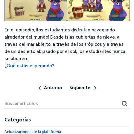
En el episodio, ¡los estudiantes disfrutan navegando
alrededor del mundo! Desde islas cubiertas de nieve, a
través del mar abierto, a través de los trópicos y a través
de un desierto abrasado por el sol, los estudiantes nunca
se aburren.
¿Qué estás esperando?
Anterior
Siguiente
Categorías
Actualizaciones de la plataforma