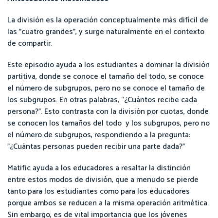
La división es la operación conceptualmente más difícil de
las "cuatro grandes", y surge naturalmente en el contexto
de compartir.
Este episodio ayuda a los estudiantes a dominar la división
partitiva, donde se conoce el tamaño del todo, se conoce
el número de subgrupos, pero no se conoce el tamaño de
los subgrupos. En otras palabras, “¿Cuántos recibe cada
persona?”. Esto contrasta con la división por cuotas, donde
se conocen los tamaños del todo y los subgrupos, pero no
el número de subgrupos, respondiendo a la pregunta:
"¿Cuántas personas pueden recibir una parte dada?"
Matific ayuda a los educadores a resaltar la distinción
entre estos modos de división, que a menudo se pierde
tanto para los estudiantes como para los educadores
porque ambos se reducen a la misma operación aritmética.
Sin embargo, es de vital importancia que los jóvenes