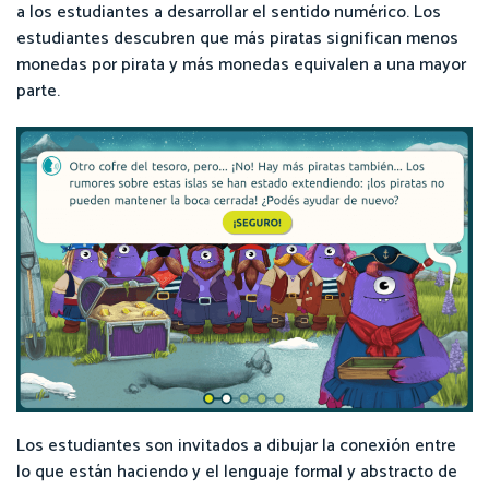
a los estudiantes a desarrollar el sentido numérico. Los
estudiantes descubren que más piratas significan menos
monedas por pirata y más monedas equivalen a una mayor
parte.
Los estudiantes son invitados a dibujar la conexión entre
lo que están haciendo y el lenguaje formal y abstracto de