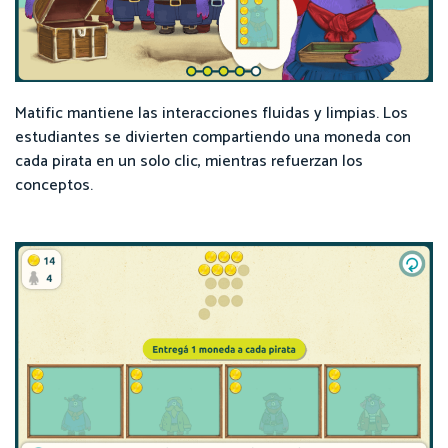
Matific mantiene las interacciones fluidas y limpias. Los
estudiantes se divierten compartiendo una moneda con
cada pirata en un solo clic, mientras refuerzan los
conceptos.