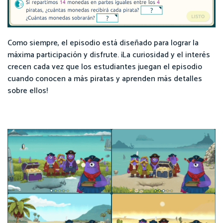
Como siempre, el episodio está diseñado para lograr la
máxima participación y disfrute. ¡La curiosidad y el interés
crecen cada vez que los estudiantes juegan el episodio
cuando conocen a más piratas y aprenden más detalles
sobre ellos!