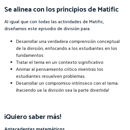
Se alinea con los principios de Matific
Al igual que con todas las actividades de Matific,
diseñamos este episodio de división para:
Desarrollar una verdadera comprensión conceptual
de la división, enfocando a los estudiantes en los
fundamentos
Tratar el tema en un contexto significativo
Animar al pensamiento crítico mientras los
estudiantes resuelven problemas.
Desarrollar un compromiso intrínseco con el tema:
¡haciendo ue la división sea la parte divertida!
¡Quiero saber más!
Antecedentes matemáticos