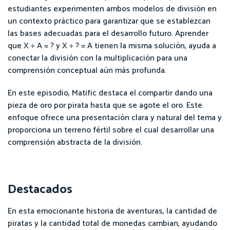
estudiantes experimenten ambos modelos de división en
un contexto práctico para garantizar que se establezcan
las bases adecuadas para el desarrollo futuro. Aprender
que X ÷ A = ? y X ÷ ? = A tienen la misma solución, ayuda a
conectar la división con la multiplicación para una
comprensión conceptual aún más profunda.
En este episodio, Matific destaca el compartir dando una
pieza de oro por pirata hasta que se agote el oro. Este
enfoque ofrece una presentación clara y natural del tema y
proporciona un terreno fértil sobre el cual desarrollar una
comprensión abstracta de la división.
Destacados
En esta emocionante historia de aventuras, la cantidad de
piratas y la cantidad total de monedas cambian, ayudando