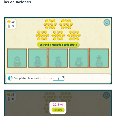
las ecuaciones.