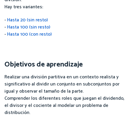
Hay tres variantes:
-
Hasta 20 (sin resto)
-
Hasta 100 (sin resto)
-
Hasta 100 (con resto)
Objetivos de aprendizaje
Realizar una división partitiva en un contexto realista y
significativo al dividir un conjunto en subconjuntos por
igual y observar el tamaño de la parte.
Comprender los diferentes roles que juegan el dividendo,
el divisor y el cociente al modelar un problema de
distribución.