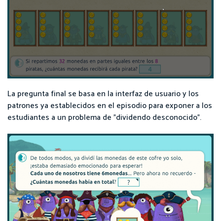
La pregunta final se basa en la interfaz de usuario y los
patrones ya establecidos en el episodio para exponer a los
estudiantes a un problema de "dividendo desconocido".