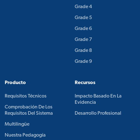
Grade 4
Grade 5
Grade 6
Grade 7
Grade 8
Grade 9
Producto
Recursos
Requisitos Técnicos
Impacto Basado En La
Evidencia
Comprobación De Los
Requisitos Del Sistema
Desarrollo Profesional
Multilingüe
Nuestra Pedagogía