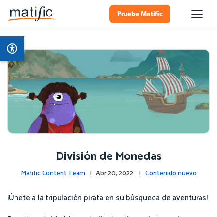
Pruebe Matific
División de Monedas
Matific Content Team
| Abr 20, 2022 |
Contenido nuevo
¡Únete a la tripulación pirata en su búsqueda de aventuras!