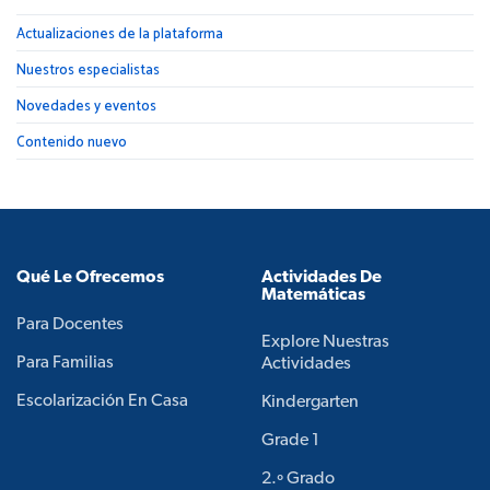
Actualizaciones de la plataforma
Nuestros especialistas
Novedades y eventos
Contenido nuevo
Qué Le Ofrecemos
Actividades De
Matemáticas
Para Docentes
Explore Nuestras
Para Familias
Actividades
Escolarización En Casa
Kindergarten
Grade 1
2.º Grado