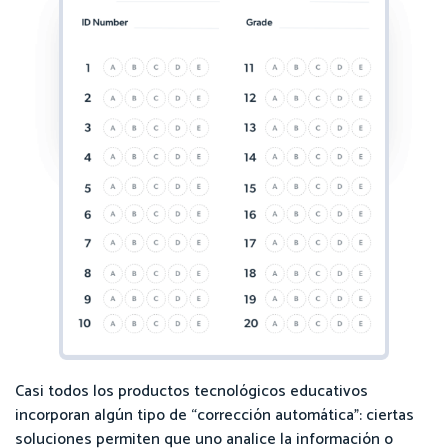
Casi todos los productos tecnológicos educativos
incorporan algún tipo de “corrección automática”: ciertas
soluciones permiten que uno analice la información o