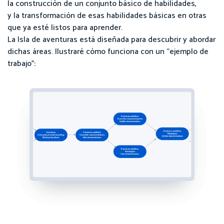
la construcción de un conjunto básico de habilidades,
y la transformación de esas habilidades básicas en otras
que ya esté listos para aprender.
La Isla de aventuras está diseñada para descubrir y abordar
dichas áreas. Ilustraré cómo funciona con un “ejemplo de
trabajo”: