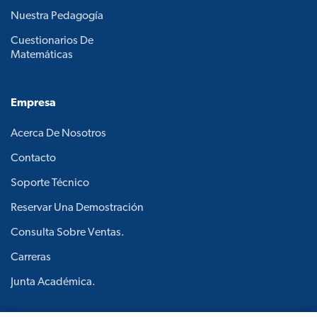
Nuestra Pedagogía
Cuestionarios De
Matemáticas
Empresa
Acerca De Nosotros
Contacto
Soporte Técnico
Reservar Una Demostración
Consulta Sobre Ventas.
Carreras
Junta Académica.