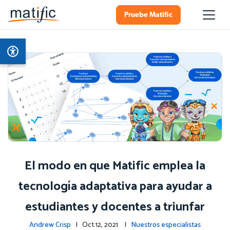
Pruebe Matific
El modo en que Matific emplea la
tecnología adaptativa para ayudar a
estudiantes y docentes a triunfar
Andrew Crisp
| Oct 12, 2021 |
Nuestros especialistas