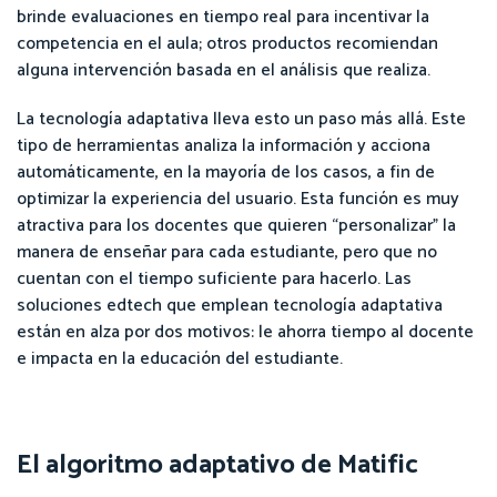
brinde evaluaciones en tiempo real para incentivar la
competencia en el aula; otros productos recomiendan
alguna intervención basada en el análisis que realiza.
La tecnología adaptativa lleva esto un paso más allá. Este
tipo de herramientas analiza la información y acciona
automáticamente, en la mayoría de los casos, a fin de
optimizar la experiencia del usuario. Esta función es muy
atractiva para los docentes que quieren “personalizar” la
manera de enseñar para cada estudiante, pero que no
cuentan con el tiempo suficiente para hacerlo. Las
soluciones edtech que emplean tecnología adaptativa
están en alza por dos motivos: le ahorra tiempo al docente
e impacta en la educación del estudiante.
El algoritmo adaptativo de Matific