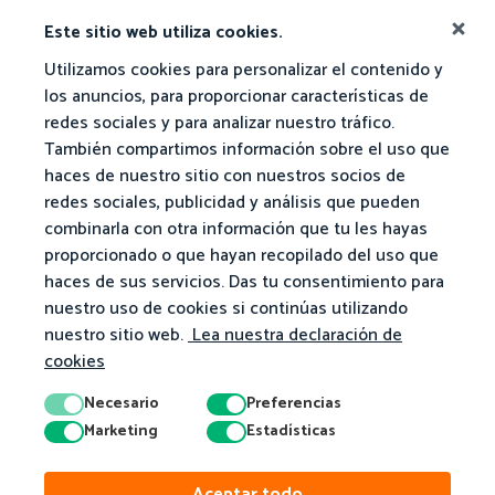
Este sitio web utiliza cookies.
Utilizamos cookies para personalizar el contenido y
los anuncios, para proporcionar características de
redes sociales y para analizar nuestro tráfico.
También compartimos información sobre el uso que
haces de nuestro sitio con nuestros socios de
redes sociales, publicidad y análisis que pueden
combinarla con otra información que tu les hayas
proporcionado o que hayan recopilado del uso que
haces de sus servicios. Das tu consentimiento para
nuestro uso de cookies si continúas utilizando
nuestro sitio web.
Lea nuestra declaración de
cookies
Necesario
Preferencias
Marketing
Estadísticas
© 2026 Matific. Todos los derechos reservados.
Aceptar todo