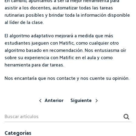
En cambio, apuntamos a ser la mejor herramienta para
asistir a los docentes, automatizar todas las tareas
rutinarias posibles y brindar toda la información disponible
al líder de la clase.
El algoritmo adaptativo mejorará a medida que más
estudiantes jueguen con Matific, como cualquier otro
algoritmo basado en recomendación. Nos entusiasma oír
sobre su experiencia con Matific en el aula y como
herramienta para dar tareas.
Nos encantaría que nos contacte y nos cuente su opinión.
Anterior
Siguiente
Categorías