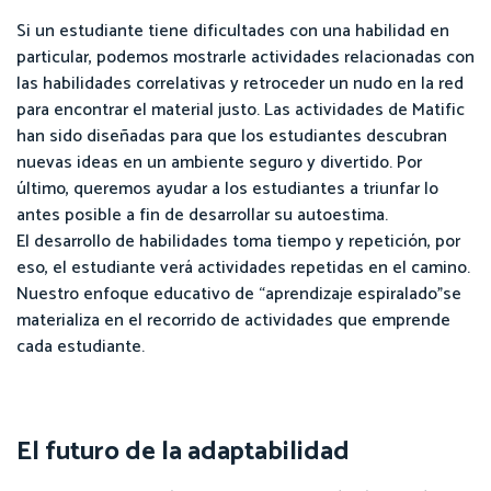
Si un estudiante tiene dificultades con una habilidad en
particular, podemos mostrarle actividades relacionadas con
las habilidades correlativas y retroceder un nudo en la red
para encontrar el material justo. Las actividades de Matific
han sido diseñadas para que los estudiantes descubran
nuevas ideas en un ambiente seguro y divertido. Por
último, queremos ayudar a los estudiantes a triunfar lo
antes posible a fin de desarrollar su autoestima.
El desarrollo de habilidades toma tiempo y repetición, por
eso, el estudiante verá actividades repetidas en el camino.
Nuestro enfoque educativo de “aprendizaje espiralado”se
materializa en el recorrido de actividades que emprende
cada estudiante.
El futuro de la adaptabilidad