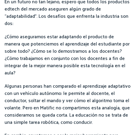
En un futuro no tan lejano, espero que todos los productos
edtech del mercado aseguren algún grado de
“adaptabilidad”. Los desafíos que enfrenta la industria son
dos:
¿Cómo aseguramos estar adaptando el producto de
manera que potenciemos el aprendizaje del estudiante por
sobre todo? ¿Cómo se lo demostramos a los docentes?
¿Cómo trabajamos en conjunto con los docentes a fin de
integrar de la mejor manera posible esta tecnología en el
aula?
Algunas personas han comparado el aprendizaje adaptativo
con un vehículo autónomo: le permite al docente, el
conductor, soltar el mando y ver cómo el algoritmo toma el
volante. Pero en Matific no compartimos esta analogía, que
consideramos se queda corta. La educación no se trata de
una simple tarea robótica, como conducir.