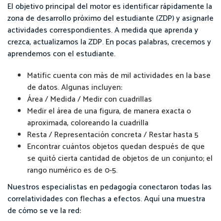
El objetivo principal del motor es identificar rápidamente la
zona de desarrollo próximo del estudiante (ZDP) y asignarle
actividades correspondientes. A medida que aprenda y
crezca, actualizamos la ZDP. En pocas palabras, crecemos y
aprendemos con el estudiante.
Matific cuenta con más de mil actividades en la base
de datos. Algunas incluyen:
Área / Medida / Medir con cuadrillas
Medir el área de una figura, de manera exacta o
aproximada, coloreando la cuadrilla
Resta / Representación concreta / Restar hasta 5
Encontrar cuántos objetos quedan después de que
se quitó cierta cantidad de objetos de un conjunto; el
rango numérico es de 0-5.
Nuestros especialistas en pedagogía conectaron todas las
correlatividades con flechas a efectos. Aquí una muestra
de cómo se ve la red: