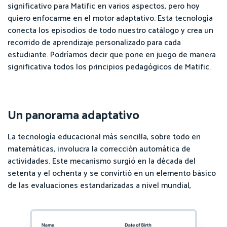
significativo para Matific en varios aspectos, pero hoy
quiero enfocarme en el motor adaptativo. Esta tecnología
conecta los episodios de todo nuestro catálogo y crea un
recorrido de aprendizaje personalizado para cada
estudiante. Podríamos decir que pone en juego de manera
significativa todos los principios pedagógicos de Matific.
Un panorama adaptativo
La tecnología educacional más sencilla, sobre todo en
matemáticas, involucra la corrección automática de
actividades. Este mecanismo surgió en la década del
setenta y el ochenta y se convirtió en un elemento básico
de las evaluaciones estandarizadas a nivel mundial,