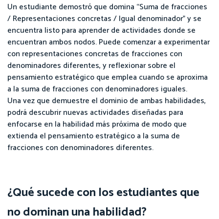
Un estudiante demostró que domina “Suma de fracciones
/ Representaciones concretas / Igual denominador” y se
encuentra listo para aprender de actividades donde se
encuentran ambos nodos. Puede comenzar a experimentar
con representaciones concretas de fracciones con
denominadores diferentes, y reflexionar sobre el
pensamiento estratégico que emplea cuando se aproxima
a la suma de fracciones con denominadores iguales.
Una vez que demuestre el dominio de ambas habilidades,
podrá descubrir nuevas actividades diseñadas para
enfocarse en la habilidad más próxima de modo que
extienda el pensamiento estratégico a la suma de
fracciones con denominadores diferentes.
¿Qué sucede con los estudiantes que
no dominan una habilidad?