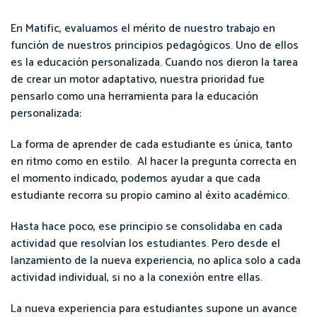
En Matific, evaluamos el mérito de nuestro trabajo en
función de nuestros principios pedagógicos. Uno de ellos
es la educación personalizada. Cuando nos dieron la tarea
de crear un motor adaptativo, nuestra prioridad fue
pensarlo como una herramienta para la educación
personalizada:
La forma de aprender de cada estudiante es única, tanto
en ritmo como en estilo. Al hacer la pregunta correcta en
el momento indicado, podemos ayudar a que cada
estudiante recorra su propio camino al éxito académico.
Hasta hace poco, ese principio se consolidaba en cada
actividad que resolvían los estudiantes. Pero desde el
lanzamiento de la nueva experiencia, no aplica solo a cada
actividad individual, si no a la conexión entre ellas.
La nueva experiencia para estudiantes supone un avance