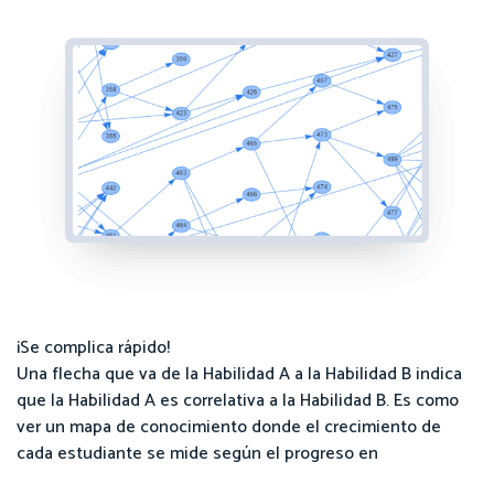
¡Se complica rápido!
Una flecha que va de la Habilidad A a la Habilidad B indica
que la Habilidad A es correlativa a la Habilidad B. Es como
ver un mapa de conocimiento donde el crecimiento de
cada estudiante se mide según el progreso en