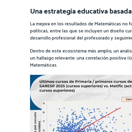
Una estrategia educativa basada
La mejora en los resultados de Matemáticas no fu
políticas, entre las que se incluyen un diseño cu
desarrollo profesional del profesorado y seguim
Dentro de este ecosistema más amplio, un análisi
un hallazgo relevante: una correlación positiva (
Matemáticas.