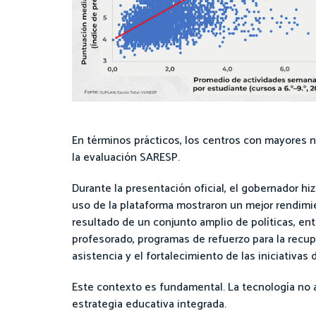
En términos prácticos, los centros con mayores n
la evaluación SARESP.
Durante la presentación oficial, el gobernador hi
uso de la plataforma mostraron un mejor rendimi
resultado de un conjunto amplio de políticas, ent
profesorado, programas de refuerzo para la recupe
asistencia y el fortalecimiento de las iniciativas
Este contexto es fundamental. La tecnología no
estrategia educativa integrada.