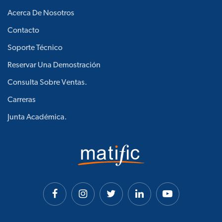
Acerca De Nosotros
Contacto
Soporte Técnico
Reservar Una Demostración
Consulta Sobre Ventas.
Carreras
Junta Académica.