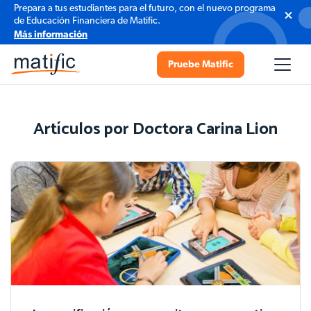
Prepara a tus estudiantes para el futuro, con el nuevo programa
de Educación Financiera de Matific.
Más información
Pruebe Matific
Artículos por Doctora Carina Lion