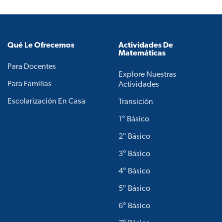
Qué Le Ofrecemos
Actividades De
Matemáticas
Para Docentes
Explore Nuestras
Para Familias
Actividades
Escolarización En Casa
Transición
1° Básico
2° Básico
3° Básico
4° Básico
5° Básico
6° Básico