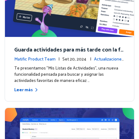
Guarda actividades para más tarde con la fu
nción de Listas de Actividades
Matific Product Team
| Set 20, 2024 |
Actualizaciones
de la plataforma
Te presentamos "Mis Listas de Actividades", una nueva
funcionalidad pensada para buscar y asignar las
actividades favoritas de manera eficaz …
Leer más