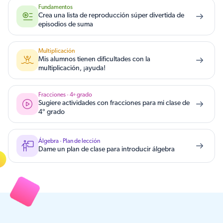
Fundamentos
Crea una lista de reproducción súper divertida de
episodios de suma
Multiplicación
Mis alumnos tienen dificultades con la
multiplicación, ¡ayuda!
Fracciones · 4º grado
Sugiere actividades con fracciones para mi clase de
4° grado
Álgebra · Plan de lección
Dame un plan de clase para introducir álgebra