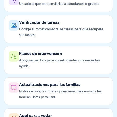
Un solo toque para enviarlas a estudiantes o grupos.
Verificador de tareas
Corrige automáticamente las tareas para que recupere
sus tardes.
Planes de intervención
Apoyo específico para los estudiantes que necesitan
ayuda.
Actualizaciones para las familias
Notas de progreso claras y cercanas para enviar a las
familias, listas para usar
Aquí para ayudar