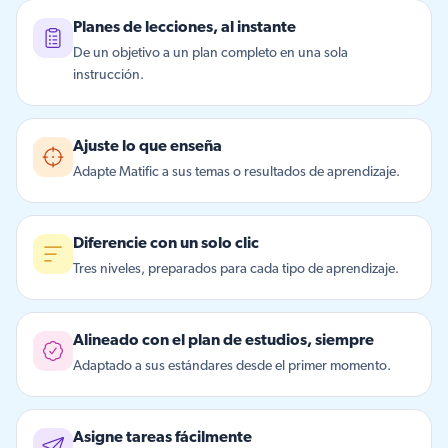
Planes de lecciones, al instante
De un objetivo a un plan completo en una sola
instrucción.
Ajuste lo que enseña
Adapte Matific a sus temas o resultados de aprendizaje.
Diferencie con un solo clic
Tres niveles, preparados para cada tipo de aprendizaje.
Alineado con el plan de estudios, siempre
Adaptado a sus estándares desde el primer momento.
Asigne tareas fácilmente