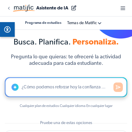
Asistente de IA
Temas de Matific
Programa de estudios
Busca. Planifica.
Personaliza.
Pregunta lo que quieras: te ofreceré la actividad
adecuada para cada estudiante.
Cualquier plan de estudios
Cualquier idioma
En cualquier lugar
·
·
Pruebe una de estas opciones