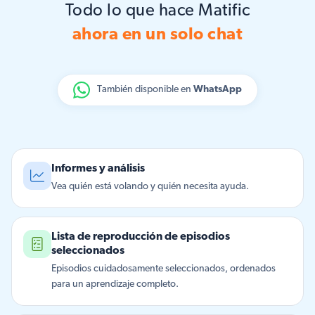
Todo lo que hace Matific
ahora en un solo chat
También disponible en
WhatsApp
Informes y análisis
Vea quién está volando y quién necesita ayuda.
Lista de reproducción de episodios
seleccionados
Episodios cuidadosamente seleccionados, ordenados
para un aprendizaje completo.