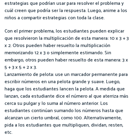
estrategias que podrían usar para resolver el problema y
cuál creen que podría ser la respuesta. Luego, anime a los
niños a compartir estrategias con toda la clase.
Con el primer problema, los estudiantes pueden explicar
que resolvieron la multiplicación de esta manera: 10 x 3 + 3
x 2. Otros pueden haber resuelto la multiplicación
memorizando 12 x 3 o simplemente estimando. Sin
embargo, otros pueden haber resuelto de esta manera: 3 x
5 + 3 x 5 + 2 x 3.
Lanzamiento de pelota: use un marcador permanente para
escribir números en una pelota grande y suave. Luego,
haga que los estudiantes lancen la pelota. A medida que
lanzan, cada estudiante dice el número al que aterriza más
cerca su pulgar y lo suma al número anterior. Los
estudiantes continúan sumando los números hasta que
alcanzan un cierto umbral, como 100. Alternativamente,
pida a los estudiantes que multipliquen, dividan, resten,
etc.