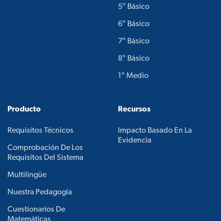
5° Básico
6° Básico
7° Básico
8° Básico
1° Medio
Producto
Recursos
Requisitos Técnicos
Impacto Basado En La
Evidencia
Comprobación De Los
Requisitos Del Sistema
Multilingüe
Nuestra Pedagogía
Cuestionarios De
Matemáticas