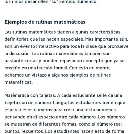
los niños desarrollen “su” sentido numérico.
Ejemplos de rutinas matemáticas
Las rutinas matemáticas tienen algunas características
definitorias que las hacen especiales. Más importante aún,
son un evento interactivo para toda la clase que promueve
la discusión. Las rutinas matemáticas también son
bastante cortas y pueden repasar un concepto que ya se
enseñó en una lección formal. Con esto en mente,
echemos un vistazo a algunos ejemplos de rutinas
matemáticas:
Matématica con tarjetas: A cada estudiante se le da una
tarjeta con un número. Luego, los estudiantes tienen que
esparcir esos números para crear una recta numérica,
pensando en el espacio entre cada número. Los números
se muestran de diferentes formas, como el número real,
puntos, recuentos. Los estudiantes hacen esto de forma