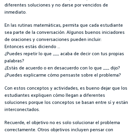
diferentes soluciones y no darse por vencidos de
inmediato.
En las rutinas matemáticas, permita que cada estudiante
sea parte de la conversación. Algunos buenos iniciadores
de oraciones y conversaciones pueden incluir:
Entonces estás diciendo ...
¿Puedes repetir lo que ___ acaba de decir con tus propias
palabras?
¿Estás de acuerdo o en desacuerdo con lo que ___ dijo?
¿Puedes explicarme cómo pensaste sobre el problema?
Con estos conceptos y actividades, es bueno dejar que los
estudiantes expliquen cómo llegan a diferentes
soluciones porque los conceptos se basan entre sí y están
interconectados.
Recuerde, el objetivo no es solo solucionar el problema
correctamente. Otros objetivos incluyen pensar con