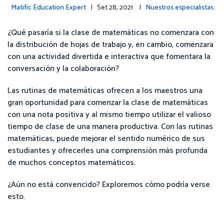
Matific Education Expert
| Set 28, 2021 |
Nuestros especialistas
¿Qué pasaría si la clase de matemáticas no comenzara con
la distribución de hojas de trabajo y, en cambio, comenzara
con una actividad divertida e interactiva que fomentara la
conversación y la colaboración?
Las rutinas de matemáticas ofrecen a los maestros una
gran oportunidad para comenzar la clase de matemáticas
con una nota positiva y al mismo tiempo utilizar el valioso
tiempo de clase de una manera productiva. Con las rutinas
matemáticas, puede mejorar el sentido numérico de sus
estudiantes y ofrecerles una comprensión más profunda
de muchos conceptos matemáticos.
¿Aún no está convencido? Exploremos cómo podría verse
esto.