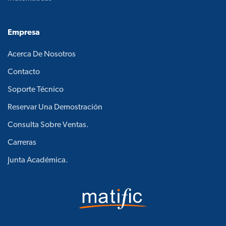
Empresa
Acerca De Nosotros
Contacto
Soporte Técnico
Reservar Una Demostración
Consulta Sobre Ventas.
Carreras
Junta Académica.