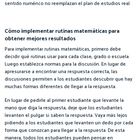
sentido numérico no reemplazan el plan de estudios real.
Cómo implementar rutinas matemáticas para
obtener mejores resultados
Para implementar rutinas matemáticas, primero debe
decidir qué rutinas usar para cada clase, grado o escuela.
Luego establezca normas para la discusión. En lugar de
apresurarse a encontrar una respuesta correcta, las
discusiones permiten a los estudiantes descubrir que hay
muchas formas diferentes de llegar a la respuesta.
En lugar de pedirle al primer estudiante que levante la
mano que diga la respuesta, deje que los estudiantes
levanten el pulgar si saben la respuesta. Vaya más lejos
pidiendo a los estudiantes que levanten un dedo por cada
forma que conozcan para llegar a la respuesta. De esta
manera, todos los estudiantes pueden pensar en