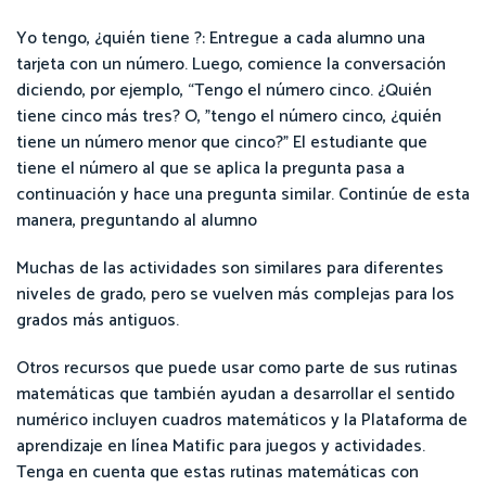
Yo tengo, ¿quién tiene ?: Entregue a cada alumno una
tarjeta con un número. Luego, comience la conversación
diciendo, por ejemplo, “Tengo el número cinco. ¿Quién
tiene cinco más tres? O, "tengo el número cinco, ¿quién
tiene un número menor que cinco?" El estudiante que
tiene el número al que se aplica la pregunta pasa a
continuación y hace una pregunta similar. Continúe de esta
manera, preguntando al alumno
Muchas de las actividades son similares para diferentes
niveles de grado, pero se vuelven más complejas para los
grados más antiguos.
Otros recursos que puede usar como parte de sus rutinas
matemáticas que también ayudan a desarrollar el sentido
numérico incluyen cuadros matemáticos y la Plataforma de
aprendizaje en línea Matific para juegos y actividades.
Tenga en cuenta que estas rutinas matemáticas con