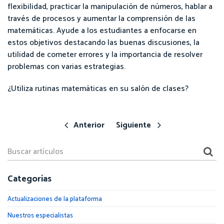
flexibilidad, practicar la manipulación de números, hablar a
través de procesos y aumentar la comprensión de las
matemáticas. Ayude a los estudiantes a enfocarse en
estos objetivos destacando las buenas discusiones, la
utilidad de cometer errores y la importancia de resolver
problemas con varias estrategias.
¿Utiliza rutinas matemáticas en su salón de clases?
Anterior
Siguiente
Categorías
Actualizaciones de la plataforma
Nuestros especialistas