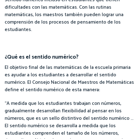
dificultades con las matemáticas. Con las rutinas
matemáticas, los maestros también pueden lograr una
comprensión de los procesos de pensamiento de los
estudiantes.
¿Qué es el sentido numérico?
El objetivo final de las matemáticas de la escuela primaria
es ayudar a los estudiantes a desarrollar el sentido
numérico. El Consejo Nacional de Maestros de Matemáticas
define el sentido numérico de esta manera:
“A medida que los estudiantes trabajan con números,
gradualmente desarrollan flexibilidad al pensar en los
números, que es un sello distintivo del sentido numérico ...
El sentido numérico se desarrolla a medida que los
estudiantes comprenden el tamaño de los números,