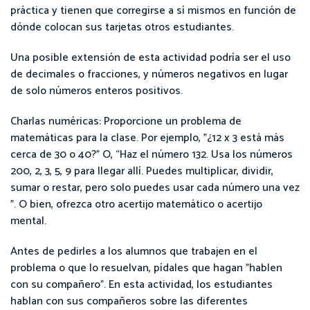
práctica y tienen que corregirse a sí mismos en función de
dónde colocan sus tarjetas otros estudiantes.
Una posible extensión de esta actividad podría ser el uso
de decimales o fracciones, y números negativos en lugar
de solo números enteros positivos.
Charlas numéricas: Proporcione un problema de
matemáticas para la clase. Por ejemplo, "¿12 x 3 está más
cerca de 30 o 40?" O, “Haz el número 132. Usa los números
200, 2, 3, 5, 9 para llegar allí. Puedes multiplicar, dividir,
sumar o restar, pero solo puedes usar cada número una vez
". O bien, ofrezca otro acertijo matemático o acertijo
mental.
Antes de pedirles a los alumnos que trabajen en el
problema o que lo resuelvan, pídales que hagan "hablen
con su compañero". En esta actividad, los estudiantes
hablan con sus compañeros sobre las diferentes