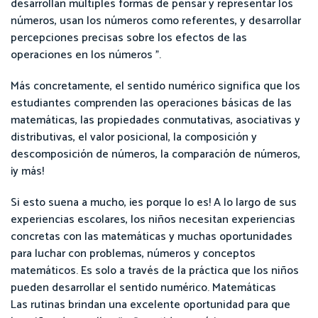
desarrollan múltiples formas de pensar y representar los
números, usan los números como referentes, y desarrollar
percepciones precisas sobre los efectos de las
operaciones en los números ".
Más concretamente, el sentido numérico significa que los
estudiantes comprenden las operaciones básicas de las
matemáticas, las propiedades conmutativas, asociativas y
distributivas, el valor posicional, la composición y
descomposición de números, la comparación de números,
¡y más!
Si esto suena a mucho, ¡es porque lo es! A lo largo de sus
experiencias escolares, los niños necesitan experiencias
concretas con las matemáticas y muchas oportunidades
para luchar con problemas, números y conceptos
matemáticos. Es solo a través de la práctica que los niños
pueden desarrollar el sentido numérico. Matemáticas
Las rutinas brindan una excelente oportunidad para que