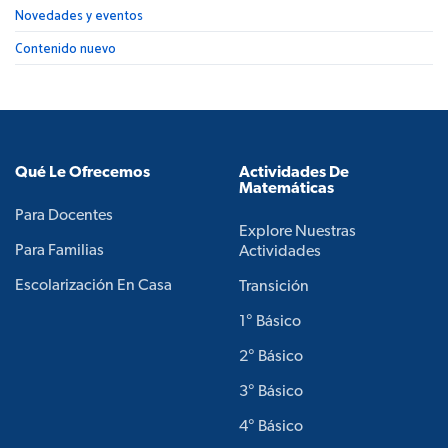
Novedades y eventos
Contenido nuevo
Qué Le Ofrecemos
Actividades De
Matemáticas
Para Docentes
Explore Nuestras
Para Familias
Actividades
Escolarización En Casa
Transición
1° Básico
2° Básico
3° Básico
4° Básico