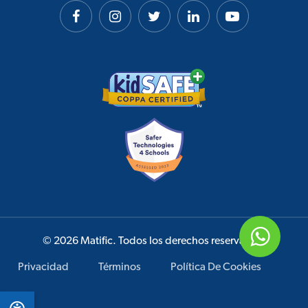
© 2026 Matific. Todos los derechos reservados.
Privacidad
Términos
Política De Cookies