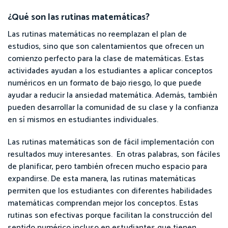
¿Qué son las rutinas matemáticas?
Las rutinas matemáticas no reemplazan el plan de
estudios, sino que son calentamientos que ofrecen un
comienzo perfecto para la clase de matemáticas. Estas
actividades ayudan a los estudiantes a aplicar conceptos
numéricos en un formato de bajo riesgo, lo que puede
ayudar a reducir la ansiedad matemática. Además, también
pueden desarrollar la comunidad de su clase y la confianza
en sí mismos en estudiantes individuales.
Las rutinas matemáticas son de fácil implementación con
resultados muy interesantes. En otras palabras, son fáciles
de planificar, pero también ofrecen mucho espacio para
expandirse. De esta manera, las rutinas matemáticas
permiten que los estudiantes con diferentes habilidades
matemáticas comprendan mejor los conceptos. Estas
rutinas son efectivas porque facilitan la construcción del
sentido numérico incluso en estudiantes que tienen