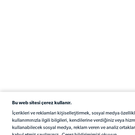
Bu web sitesi çerez kullanır.
İçerikleri ve reklamları kişiselleştirmek, sosyal medya özellikl
kullanımınızla ilgili bilgileri, kendilerine verdiğiniz veya hiz
kullanabilecek sosyal medya, reklam veren ve analiz ortakla