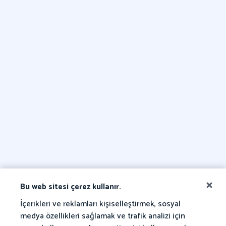
Bu web sitesi çerez kullanır.
İçerikleri ve reklamları kişiselleştirmek, sosyal
medya özellikleri sağlamak ve trafik analizi için