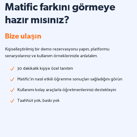
Matific farkını görmeye
hazır mısınız?
Bize ulaşın
Kişiselleştirilmiş bir demo rezervasyonu yapın, platformu
senaryolarınız ve kullanım örneklerinizle anlatalım.
30 dakikalık kişiye özel tanıtım
Matific'in nasıl etkili öğrenme sonuçları sağladığını görün
Kullanımı kolay araçlarla öğretmenlerinizi destekleyin
Taahhüt yok, baskı yok