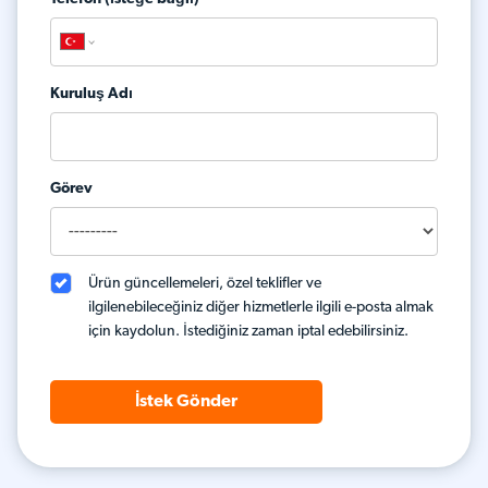
Kuruluş Adı
Görev
Ürün güncellemeleri, özel teklifler ve
ilgilenebileceğiniz diğer hizmetlerle ilgili e-posta almak
için kaydolun. İstediğiniz zaman iptal edebilirsiniz.
İstek Gönder