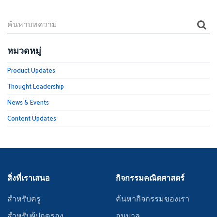
หมวดหมู่
Product Updates
Thought Leadership
News & Events
Content Updates
สิ่งที่เราเสนอ
กิจกรรมคณิตศาสตร์
สำหรับครู
ค้นหากิจกรรมของเรา
สำหรับผู้ปกครอง
อนุบาล