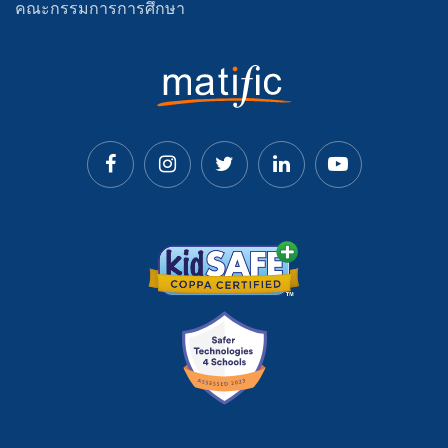
คณะกรรมการการศึกษา