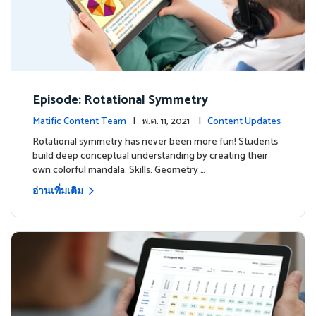
Episode: Rotational Symmetry
Matific Content Team
| พ.ค. 11, 2021 |
Content Updates
Rotational symmetry has never been more fun! Students
build deep conceptual understanding by creating their
own colorful mandala. Skills: Geometry …
อ่านเพิ่มเติม