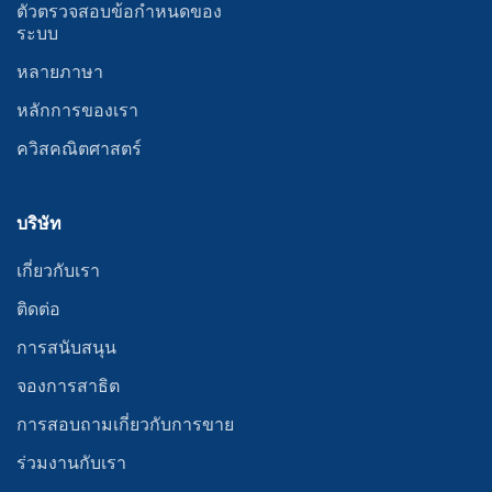
ตัวตรวจสอบข้อกำหนดของ
ระบบ
หลายภาษา
หลักการของเรา
ควิสคณิตศาสตร์
บริษัท
เกี่ยวกับเรา
ติดต่อ
การสนับสนุน
จองการสาธิต
การสอบถามเกี่ยวกับการขาย
ร่วมงานกับเรา