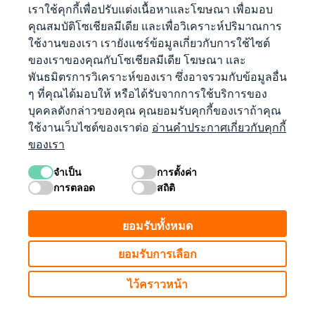
เราใช้คุกกี้เพื่อปรับแต่งเนื้อหาและโฆษณา เพื่อมอบ
คุณสมบัติโซเชียลมีเดีย และเพื่อวิเคราะห์ปริมาณการ
ลงชื่อเข้าใช้ด้วย Microsoft
ใช้งานของเรา เรายังแชร์ข้อมูลเกี่ยวกับการใช้ไซต์
ของเราของคุณกับโซเชียลมีเดีย โฆษณา และ
เข้าสู่ระบบด้วย Apple
พันธมิตรการวิเคราะห์ของเรา ซึ่งอาจรวมกับข้อมูลอื่น
ๆ ที่คุณได้มอบให้ หรือได้รับจากการใช้บริการของ
บุคคลดังกล่าวของคุณ คุณยอมรับคุกกี้ของเราถ้าคุณ
ใช้งานเว็บไซต์ของเราต่อ
อ่านคำประกาศเกี่ยวกับคุกกี้
ไม่มีบัญชีเหรอ
ของเรา
เริ่มต้นใช้งาน
จำเป็น
การตั้งค่า
การตลอด
สถิติ
ยอมรับทั้งหมด
ยอมรับการเลือก
ไว้คราวหน้า