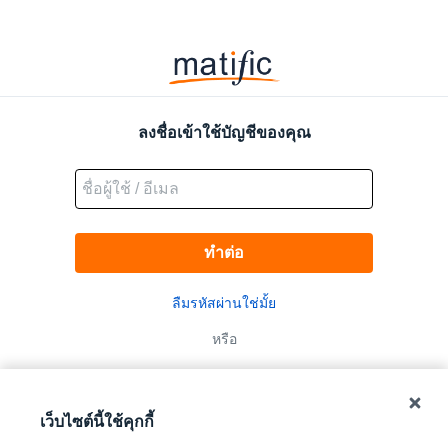
Matific
Logo
ลงชื่อเข้าใช้บัญชีของคุณ
ทำต่อ
ลืมรหัสผ่านใช่มั้ย
หรือ
เข้าสู่ระบบด้วย QR โค้ด
เว็บไซต์นี้ใช้คุกกี้
ลงชื่อเข้าใช้ด้วย Google