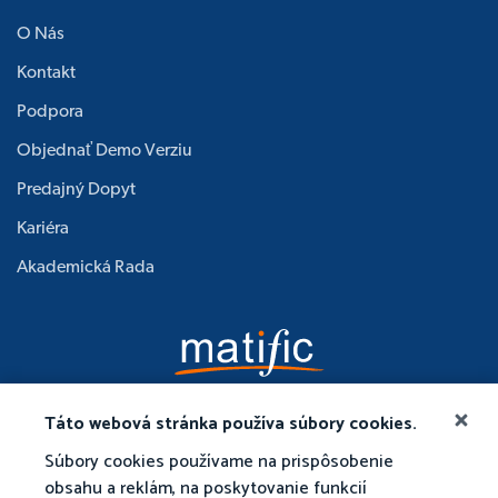
O Nás
Kontakt
Podpora
Objednať Demo Verziu
Predajný Dopyt
Kariéra
Akademická Rada
Táto webová stránka používa súbory cookies.
Súbory cookies používame na prispôsobenie
obsahu a reklám, na poskytovanie funkcií