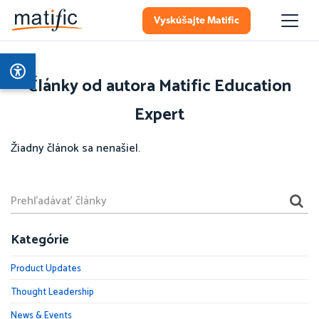
Vyskúšajte Matific
Články od autora Matific Education
Expert
Žiadny článok sa nenašiel.
Kategórie
Product Updates
Thought Leadership
News & Events