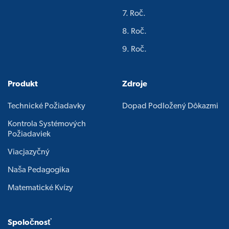
7. Roč.
8. Roč.
9. Roč.
Produkt
Zdroje
Technické Požiadavky
Dopad Podložený Dôkazmi
Kontrola Systémových
Požiadaviek
Viacjazyčný
Naša Pedagogika
Matematické Kvízy
Spoločnosť