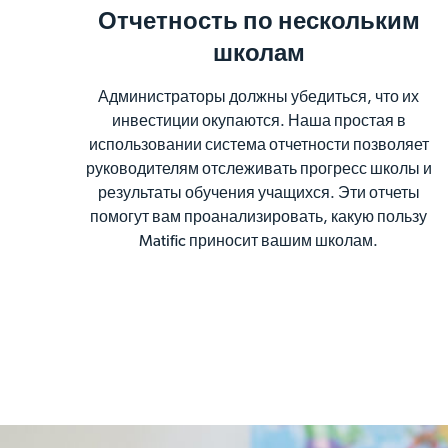
Отчетность по нескольким
школам
Администраторы должны убедиться, что их
инвестиции окупаются. Наша простая в
использовании система отчетности позволяет
руководителям отслеживать прогресс школы и
результаты обучения учащихся. Эти отчеты
помогут вам проанализировать, какую пользу
Matific приносит вашим школам.