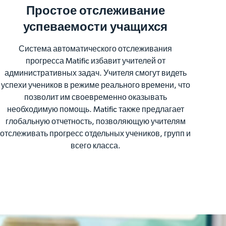
Простое отслеживание
успеваемости учащихся
Система автоматического отслеживания
прогресса Matific избавит учителей от
административных задач. Учителя смогут видеть
успехи учеников в режиме реального времени, что
позволит им своевременно оказывать
необходимую помощь. Matific также предлагает
глобальную отчетность, позволяющую учителям
отслеживать прогресс отдельных учеников, групп и
всего класса.