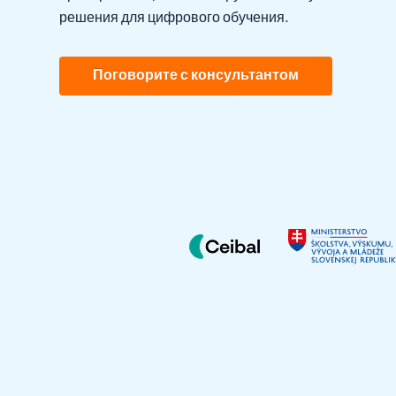
решения для цифрового обучения.
Поговорите с консультантом