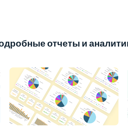
одробные отчеты и аналити