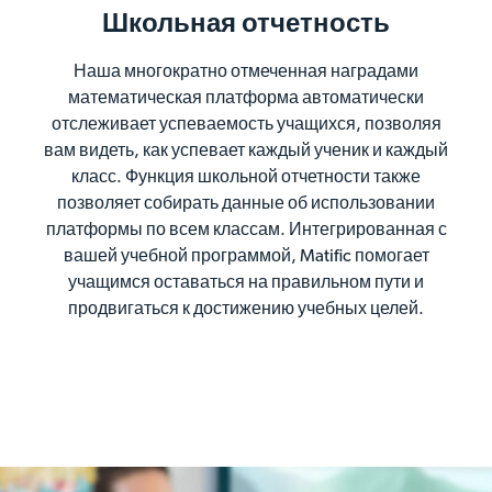
Школьная отчетность
Наша многократно отмеченная наградами
математическая платформа автоматически
отслеживает успеваемость учащихся, позволяя
вам видеть, как успевает каждый ученик и каждый
класс. Функция школьной отчетности также
позволяет собирать данные об использовании
платформы по всем классам. Интегрированная с
вашей учебной программой, Matific помогает
учащимся оставаться на правильном пути и
продвигаться к достижению учебных целей.