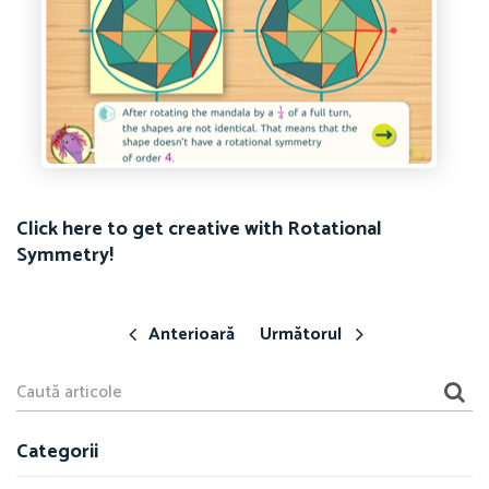
Click here to get creative with Rotational
Symmetry!
Anterioară
Următorul
Categorii