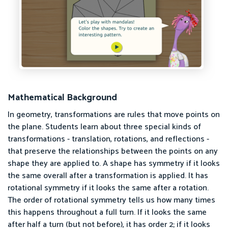
Mathematical Background
In geometry, transformations are rules that move points on
the plane. Students learn about three special kinds of
transformations - translation, rotations, and reflections -
that preserve the relationships between the points on any
shape they are applied to. A shape has symmetry if it looks
the same overall after a transformation is applied. It has
rotational symmetry if it looks the same after a rotation.
The order of rotational symmetry tells us how many times
this happens throughout a full turn. If it looks the same
after half a turn (but not before), it has order 2; if it looks