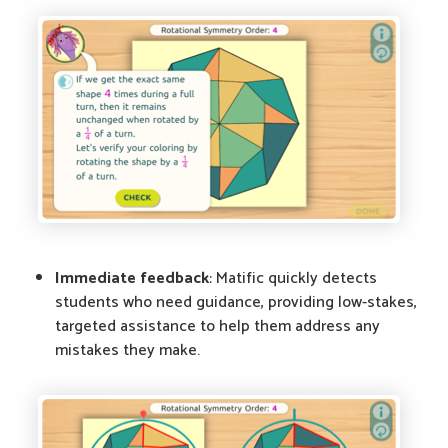
Immediate feedback
: Matific quickly detects
students who need guidance, providing low-stakes,
targeted assistance to help them address any
mistakes they make.