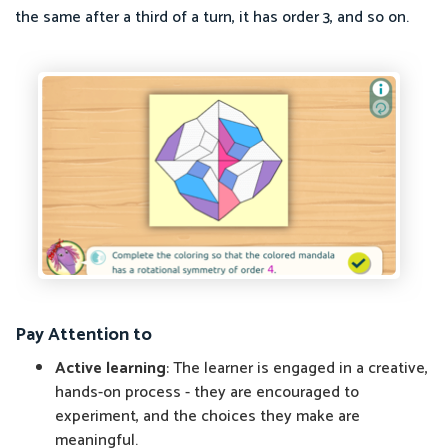
the same after a third of a turn, it has order 3, and so on.
Pay Attention to
Active learning
: The learner is engaged in a creative,
hands-on process - they are encouraged to
experiment, and the choices they make are
meaningful.