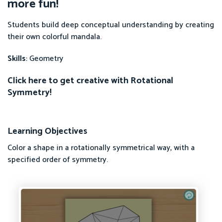
more fun!
Students build deep conceptual understanding by creating
their own colorful mandala.
Skills
: Geometry
Click here to get creative with Rotational
Symmetry!
Learning Objectives
Color a shape in a rotationally symmetrical way, with a
specified order of symmetry.