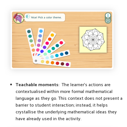
Teachable moments
: The learner's actions are
contextualised within more formal mathematical
language as they go. This context does not present a
barrier to student interaction; instead, it helps
crystallise the underlying mathematical ideas they
have already used in the activity.