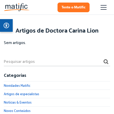
Tente o Matific
Artigos de Doctora Carina Lion
Sem artigos.
Categorias
Novidades Matific
Artigos de especialistas
Notícias & Eventos
Novos Conteúdos