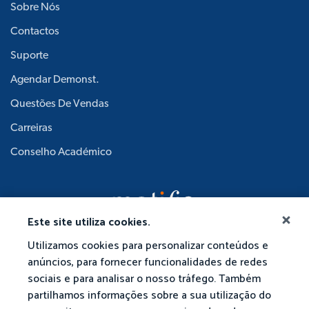
Sobre Nós
Contactos
Suporte
Agendar Demonst.
Questões De Vendas
Carreiras
Conselho Académico
Este site utiliza cookies.
Utilizamos cookies para personalizar conteúdos e
anúncios, para fornecer funcionalidades de redes
sociais e para analisar o nosso tráfego. Também
partilhamos informações sobre a sua utilização do