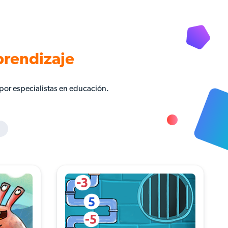
prendizaje
por especialistas en educación.