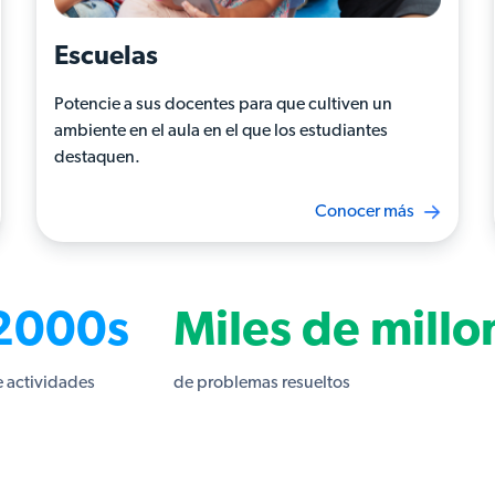
Escuelas
Potencie a sus docentes para que cultiven un
ambiente en el aula en el que los estudiantes
destaquen.
Conocer más
2000s
Miles de millo
 actividades
de problemas resueltos