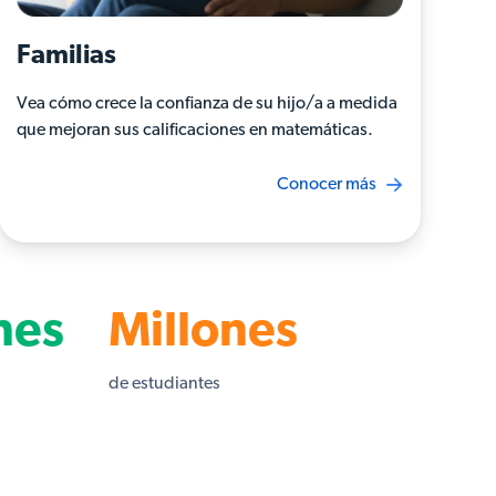
Familias
Vea cómo crece la confianza de su hijo/a a medida
que mejoran sus calificaciones en matemáticas.
Conocer más
nes
Millones
de estudiantes