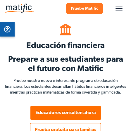
Pruebe Matific
Educación financiera
Prepare a sus estudiantes para
el futuro con Matific
Pruebe nuestro nuevo e interesante programa de educación
financiera. Los estudiantes desarrollan hábitos financieros inteligentes
mientras practican matemáticas de forma divertida y gamificada.
Educadores consulten ahora
Prueba gratuita para familias