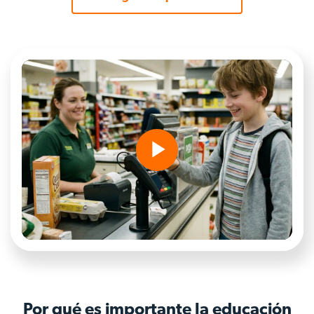
Play
Video
Por qué es importante la educación