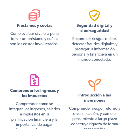
Préstamos y cuotas
Seguridad digital y
ciberseguridad
Cómo evaluar si vale la pena
tomar un préstamo y cuáles
Reconocer riesgos online,
son los costos involucrados.
detectar fraudes digitales y
proteger la información
personal y financiera en un
mundo conectado.
Comprender los ingresos y
Introducción a las
los impuestos
inversiones
Comprender como se
Comprender riesgo, retorno y
integran los ingresos, salarios
diversificación, y cómo el
e impuestos en la
pensamiento a largo plazo
planificación financiera y la
construye riqueza de forma
importancia de pagar