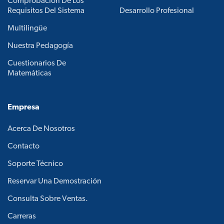
Comprobación De Los
Requisitos Del Sistema
Desarrollo Profesional
Multilingüe
Nuestra Pedagogía
Cuestionarios De
Matemáticas
Empresa
Acerca De Nosotros
Contacto
Soporte Técnico
Reservar Una Demostración
Consulta Sobre Ventas.
Carreras