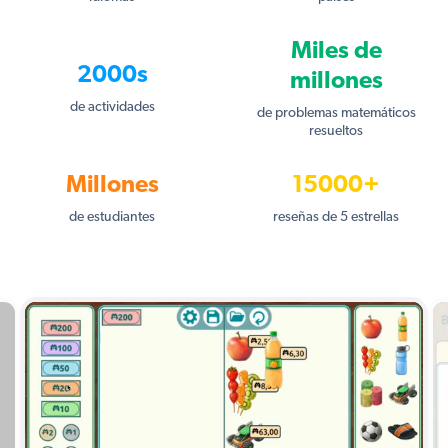
Miles de
2000s
millones
de actividades
de problemas matemáticos
resueltos
Millones
15000+
de estudiantes
reseñas de 5 estrellas