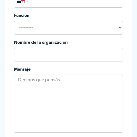
Función
Nombre de la organización
Mensaje