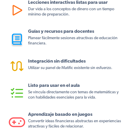
Lecciones interactivas listas para usar
Dar vida a los conceptos de dinero con un tiempo
mínimo de preparación.
Guías y recursos para docentes
Planear fácilmente sesiones atractivas de educación
financiera.
Integración sin dificultades
Utilizar su panel de Matific existente sin esfuerzo.
Listo para usar en el aula
Se vincula directamente con temas de matemáticas y
con habilidades esenciales para la vida.
Aprendizaje basado en juegos
Convertir ideas financieras abstractas en experiencias
atractivas y fáciles de relacionar.