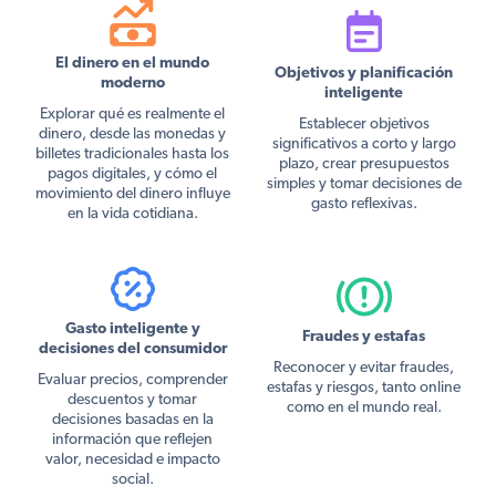
El dinero en el mundo
Objetivos y planificación
moderno
inteligente
Explorar qué es realmente el
Establecer objetivos
dinero, desde las monedas y
significativos a corto y largo
billetes tradicionales hasta los
plazo, crear presupuestos
pagos digitales, y cómo el
simples y tomar decisiones de
movimiento del dinero influye
gasto reflexivas.
en la vida cotidiana.
Gasto inteligente y
Fraudes y estafas
decisiones del consumidor
Reconocer y evitar fraudes,
Evaluar precios, comprender
estafas y riesgos, tanto online
descuentos y tomar
como en el mundo real.
decisiones basadas en la
información que reflejen
valor, necesidad e impacto
social.