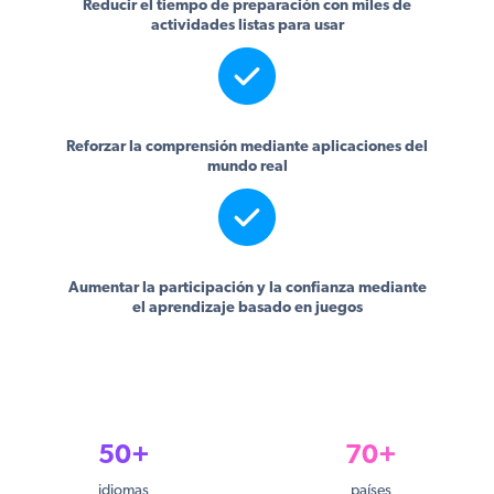
Reducir el tiempo de preparación con miles de
actividades listas para usar
Reforzar la comprensión mediante aplicaciones del
mundo real
Aumentar la participación y la confianza mediante
el aprendizaje basado en juegos
50+
70+
idiomas
países