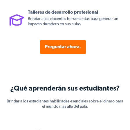
Talleres de desarrollo profesional
Brindar a los docentes herramientas para generar un
impacto duradero en sus aulas
Preguntar ahora.
¿Qué aprenderán sus estudiantes?
Brindar a los estudiantes habilidades esenciales sobre el dinero para
el mundo más allá del aula.