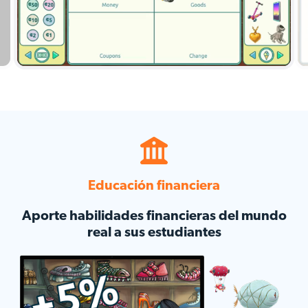
Educación financiera
Aporte habilidades financieras del mundo
real a sus estudiantes