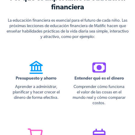
financiera
La educación financiera es esencial para el futuro de cada niño. Las
próximas lecciones de educación financiera de Matific hacen que
enseñar habilidades prácticas de la vida diaria sea simple, interactivo
y atractivo, como por ejemplo:
Presupuesto y ahorro
Entender qué es el dinero
Aprender a administrar,
Comprender cómo funciona
planificar y hacer crecer el
el valor de las cosas en el
dinero de forma efectiva.
mundo real y cómo comparar
costos.