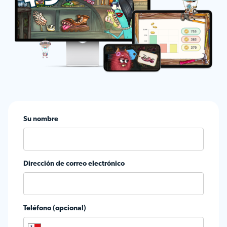
Su nombre
Dirección de correo electrónico
Teléfono (opcional)