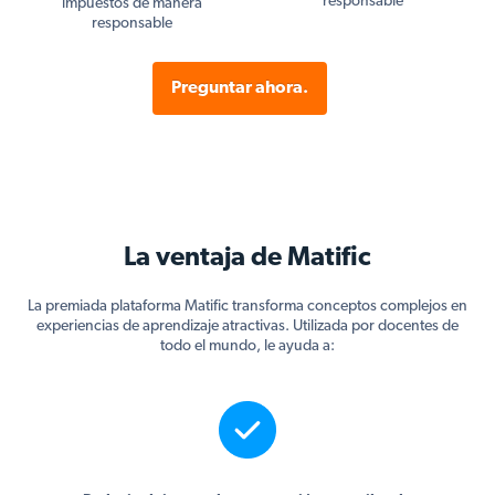
responsable
impuestos de manera
responsable
Preguntar ahora.
La ventaja de Matific
La premiada plataforma Matific transforma conceptos complejos en
experiencias de aprendizaje atractivas. Utilizada por docentes de
todo el mundo, le ayuda a: