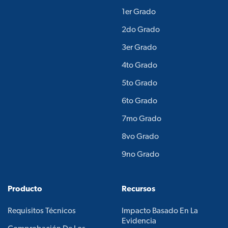
1er Grado
2do Grado
3er Grado
4to Grado
5to Grado
6to Grado
7mo Grado
8vo Grado
9no Grado
Producto
Recursos
Requisitos Técnicos
Impacto Basado En La
Evidencia